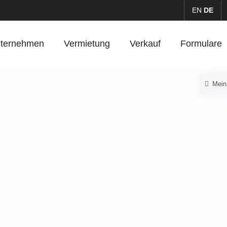
EN
DE
ternehmen
Vermietung
Verkauf
Formulare
Mein