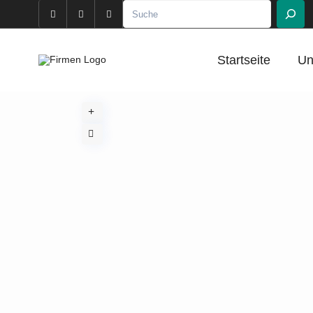
Suchen
Startseite
Un