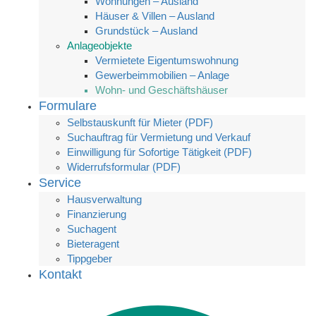
Wohnungen – Ausland
Häuser & Villen – Ausland
Grundstück – Ausland
Anlageobjekte
Vermietete Eigentumswohnung
Gewerbeimmobilien – Anlage
Wohn- und Geschäftshäuser
Formulare
Selbstauskunft für Mieter (PDF)
Suchauftrag für Vermietung und Verkauf
Einwilligung für Sofortige Tätigkeit (PDF)
Widerrufsformular (PDF)
Service
Hausverwaltung
Finanzierung
Suchagent
Bieteragent
Tippgeber
Kontakt