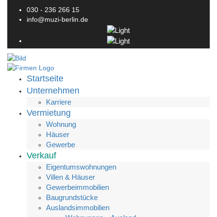
030 - 236 266 15
info@muzi-berlin.de
Startseite
Unternehmen
Karriere
Vermietung
Wohnung
Häuser
Gewerbe
Verkauf
Eigentumswohnungen
Villen & Häuser
Gewerbeimmobilien
Baugrundstücke
Auslandsimmobilien