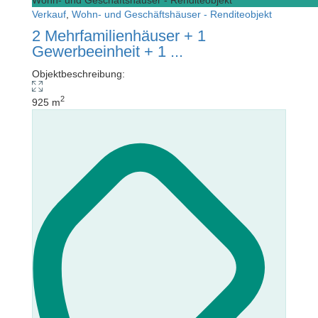
Verkauf
,
Wohn- und Geschäftshäuser - Renditeobjekt
2 Mehrfamilienhäuser + 1
Gewerbeeinheit + 1 ...
Objektbeschreibung:
2
925 m