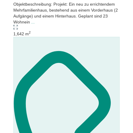
Objektbeschreibung: Projekt: Ein neu zu errichtendem
Mehrfamilienhaus, bestehend aus einem Vorderhaus (2
Aufgänge) und einem Hinterhaus. Geplant sind 23
Wohnein
...
2
1,642 m