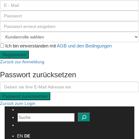
Ich bin einverstanden mit
AGB und den Bedingungen
Registrieren
Zurück zur Anmeldung
Passwort zurücksetzen
Passwort zurücksetzen
Zurück zum Login
Suchen
EN
DE