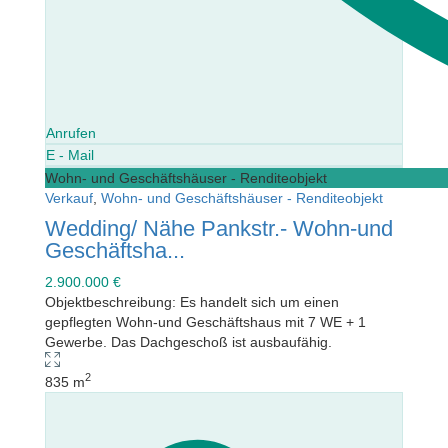
Anrufen
E - Mail
Wohn- und Geschäftshäuser - Renditeobjekt
Verkauf
,
Wohn- und Geschäftshäuser - Renditeobjekt
Wedding/ Nähe Pankstr.- Wohn-und
Geschäftsha...
2.900.000 €
Objektbeschreibung: Es handelt sich um einen
gepflegten Wohn-und Geschäftshaus mit 7 WE + 1
Gewerbe. Das Dachgeschoß ist ausbaufähig.
2
835 m