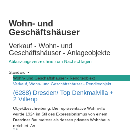
Wohn- und
Geschäftshäuser
Verkauf - Wohn- und
Geschäftshäuser - Anlageobjekte
Abkürzungsverzeichnis zum Nachschlagen
Standard
Wohn- und Geschäftshäuser - Renditeobjekt
Verkauf
,
Wohn- und Geschäftshäuser - Renditeobjekt
(6288) Dresden/ Top Denkmalvilla +
2 Villenp...
Objektbeschreibung: Die repräsentative Wohnvilla
wurde 1924 im Stil des Expressionismus von einem
Dresdner Baumeister als dessen privates Wohnhaus
errichtet. An
...