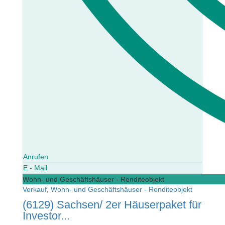
Anrufen
E - Mail
Wohn- und Geschäftshäuser - Renditeobjekt
Verkauf
,
Wohn- und Geschäftshäuser - Renditeobjekt
(6129) Sachsen/ 2er Häuserpaket für
Investor...