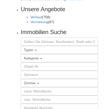
Unsere Angebote
Verkauf
(758)
Vermietung
(87)
Immobilien Suche
Typen
Kategorie
Zimmer