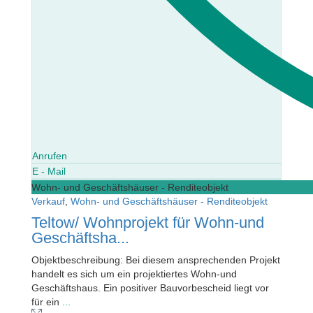
Anrufen
E - Mail
Wohn- und Geschäftshäuser - Renditeobjekt
Verkauf
,
Wohn- und Geschäftshäuser - Renditeobjekt
Teltow/ Wohnprojekt für Wohn-und
Geschäftsha...
Objektbeschreibung: Bei diesem ansprechenden Projekt
handelt es sich um ein projektiertes Wohn-und
Geschäftshaus. Ein positiver Bauvorbescheid liegt vor
für ein
...