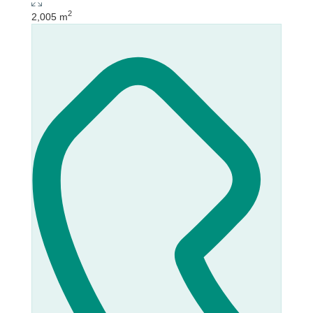
2
2,005 m