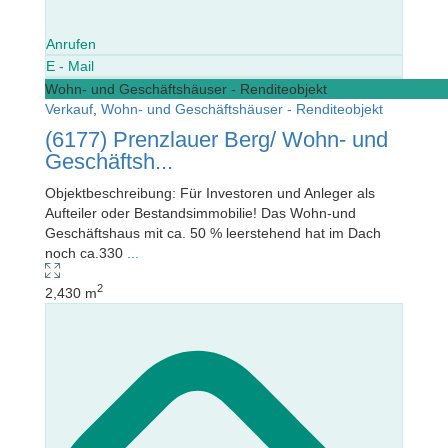
Anrufen
E - Mail
Wohn- und Geschäftshäuser - Renditeobjekt
Verkauf
,
Wohn- und Geschäftshäuser - Renditeobjekt
(6177) Prenzlauer Berg/ Wohn- und
Geschäftsh...
Objektbeschreibung: Für Investoren und Anleger als
Aufteiler oder Bestandsimmobilie! Das Wohn-und
Geschäftshaus mit ca. 50 % leerstehend hat im Dach
noch ca.330
...
2
2,430 m