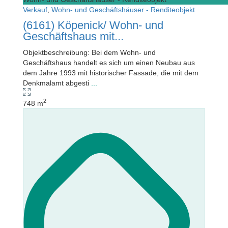
Verkauf
,
Wohn- und Geschäftshäuser - Renditeobjekt
(6161) Köpenick/ Wohn- und
Geschäftshaus mit...
Objektbeschreibung: Bei dem Wohn- und
Geschäftshaus handelt es sich um ei­nen Neubau aus
dem Jahre 1993 mit historischer Fassade, die mit dem
Denkmalamt abgesti
...
2
748 m