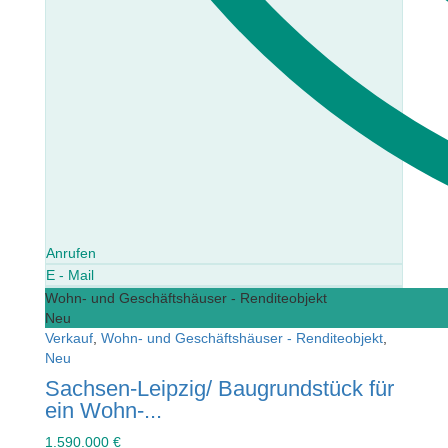
Anrufen
E - Mail
Wohn- und Geschäftshäuser - Renditeobjekt
Neu
Verkauf
,
Wohn- und Geschäftshäuser - Renditeobjekt
,
Neu
Sachsen-Leipzig/ Baugrundstück für
ein Wohn-...
1.590.000 €