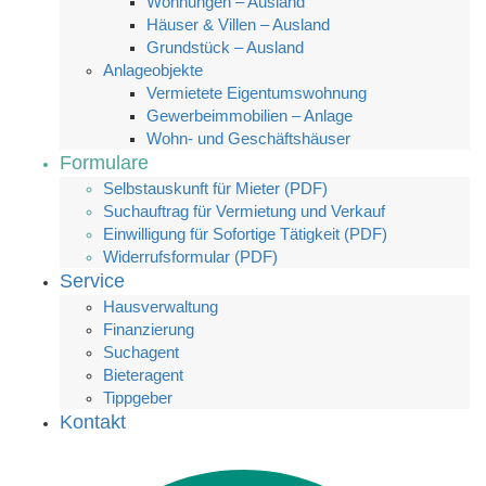
Wohnungen – Ausland
Häuser & Villen – Ausland
Grundstück – Ausland
Anlageobjekte
Vermietete Eigentumswohnung
Gewerbeimmobilien – Anlage
Wohn- und Geschäftshäuser
Formulare
Selbstauskunft für Mieter (PDF)
Suchauftrag für Vermietung und Verkauf
Einwilligung für Sofortige Tätigkeit (PDF)
Widerrufsformular (PDF)
Service
Hausverwaltung
Finanzierung
Suchagent
Bieteragent
Tippgeber
Kontakt