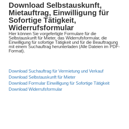
Download Selbstauskunft,
Mietauftrag, Einwilligung für
Sofortige Tätigkeit,
Widerrufsformular
Hier können Sie vorgefertigte Formulare für die
Selbstauskunft für Mieter, das Widerrufsformular, die
Einwilligung für sofortige Tätigkeit und für die Beauftragung
mit einem Suchauftrag herunterladen (Alle Dateien im PDF-
Format).
Download Suchauftrag für Vermietung und Verkauf
Download Selbstauskunft für Mieter
Download Formular Einwilligung für Sofortige Tätigkeit
Download Widerrufsformular