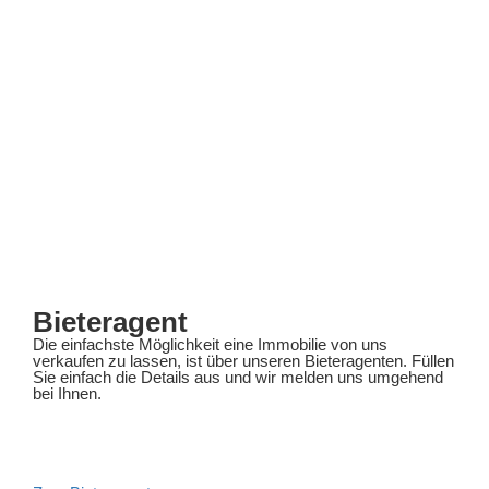
Bieteragent
Die einfachste Möglichkeit eine Immobilie von uns
verkaufen zu lassen, ist über unseren Bieteragenten. Füllen
Sie einfach die Details aus und wir melden uns umgehend
bei Ihnen.