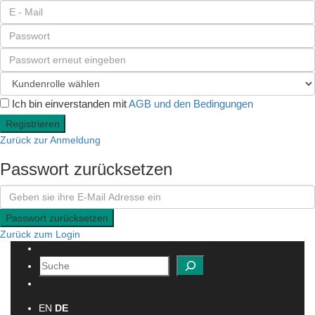
Ich bin einverstanden mit
AGB und den Bedingungen
Registrieren
Zurück zur Anmeldung
Passwort zurücksetzen
Passwort zurücksetzen
Zurück zum Login
Suchen
EN
DE