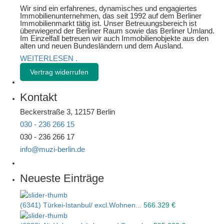
Wir sind ein erfahrenes, dynamisches und engagiertes
Immobilienunternehmen, das seit 1992 auf dem Berliner
Immobilienmarkt tätig ist. Unser Betreuungsbereich ist
überwiegend der Berliner Raum sowie das Berliner Umland.
Im Einzelfall betreuen wir auch Immobilienobjekte aus den
alten und neuen Bundesländern und dem Ausland.
WEITERLESEN
.
Vertrag widerrufen
Kontakt
Beckerstraße 3, 12157 Berlin
030 - 236 266 15
030 - 236 266 17
info@muzi-berlin.de
Neueste Einträge
(6341) Türkei-Istanbul/ excl.Wohnen...
566.329 €