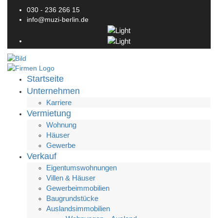
030 - 236 266 15
info@muzi-berlin.de
Startseite
Unternehmen
Karriere
Vermietung
Wohnung
Häuser
Gewerbe
Verkauf
Eigentumswohnungen
Villen & Häuser
Gewerbeimmobilien
Baugrundstücke
Auslandsimmobilien