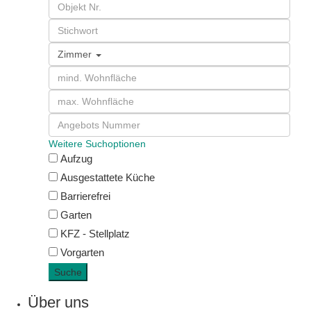
Zimmer
Weitere Suchoptionen
Aufzug
Ausgestattete Küche
Barrierefrei
Garten
KFZ - Stellplatz
Vorgarten
Suche
Über uns