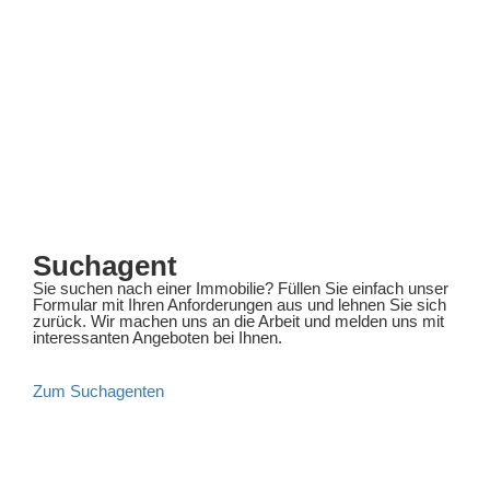
Suchagent
Sie suchen nach einer Immobilie? Füllen Sie einfach unser
Formular mit Ihren Anforderungen aus und lehnen Sie sich
zurück. Wir machen uns an die Arbeit und melden uns mit
interessanten Angeboten bei Ihnen.
Zum Suchagenten