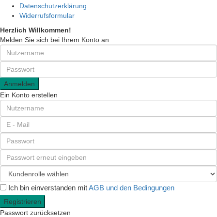
Datenschutzerklärung
Widerrufsformular
Herzlich Willkommen!
Melden Sie sich bei Ihrem Konto an
Anmelden
Ein Konto erstellen
Ich bin einverstanden mit
AGB und den Bedingungen
Registrieren
Passwort zurücksetzen