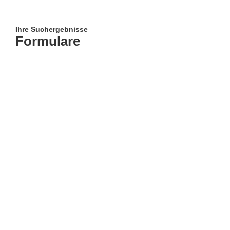
Ihre Suchergebnisse
Formulare