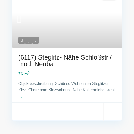
(6117) Steglitz- Nähe Schloßstr./
mod. Neuba...
2
76 m
Objektbeschreibung: Schönes Wohnen im Steglitzer-
Kiez. Charmante Kiezwohnung Nähe Kaiserreiche; weni
...