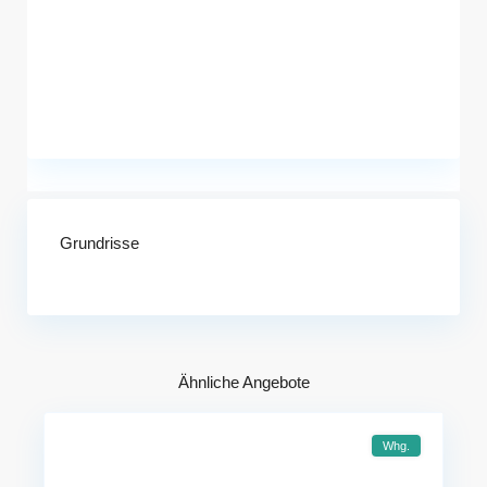
Grundrisse
Ähnliche Angebote
Whg.