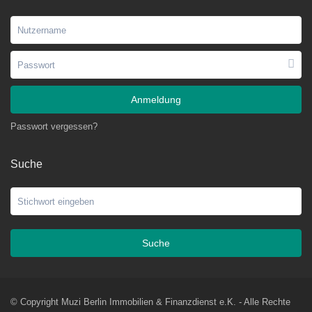
Anmeldung
Passwort vergessen?
Suche
Suche
© Copyright Muzi Berlin Immobilien & Finanzdienst e.K. - Alle Rechte