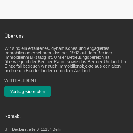
Über uns
Wir sind ein erfahrenes, dynamisches und engagiertes
Immobilienunternehmen, das seit 1992 auf dem Berliner
Immobilienmarkt tätig ist. Unser Betreuungsbereich ist
überwiegend der Berliner Raum sowie das Berliner Umland. Im
Einzelfall betreuen wir auch Immobilienobjekte aus den alten
und neuen Bundesländern und dem Ausland.
WEITERLESEN
.
Vertrag widerrufen
Kontakt
Beckerstraße 3, 12157 Berlin