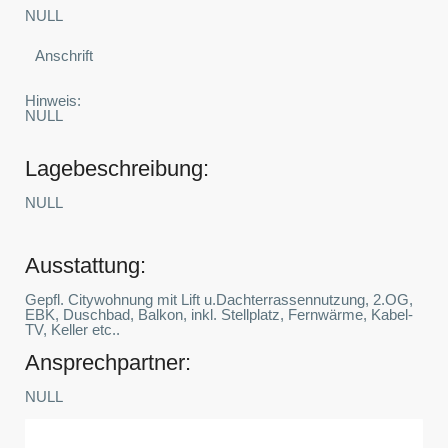
NULL
Anschrift
Hinweis:
NULL
Lagebeschreibung:
NULL
Ausstattung:
Gepfl. Citywohnung mit Lift u.Dachterrassennutzung, 2.OG,
EBK, Duschbad, Balkon, inkl. Stellplatz, Fernwärme, Kabel-
TV, Keller etc..
Ansprechpartner:
NULL