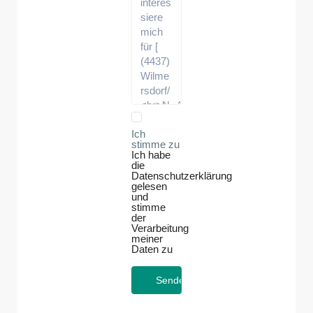
Ich
stimme zu
Ich habe
die
Datenschutzerklärung
gelesen
und
stimme
der
Verarbeitung
meiner
Daten zu