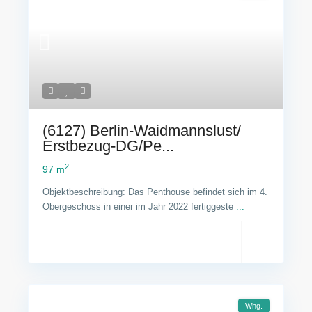
(6127) Berlin-Waidmannslust/
Erstbezug-DG/Pe...
2
97 m
Objektbeschreibung: Das Penthouse befindet sich im 4.
Obergeschoss in einer im Jahr 2022 fertiggeste
...
Whg.