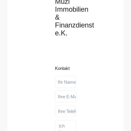
Muzi
Immobilien
&
Finanzdienst
e.K.
Kontakt