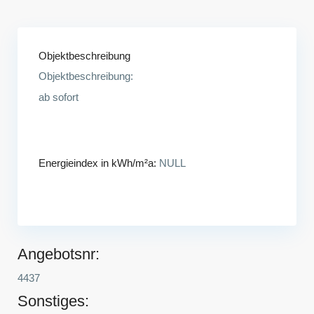
Objektbeschreibung
Objektbeschreibung:
ab sofort
Energieindex in kWh/m²a:
NULL
Angebotsnr:
4437
Sonstiges: