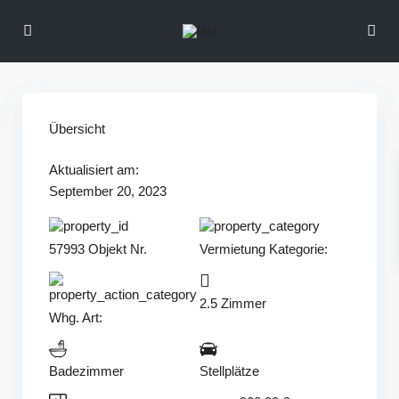
Übersicht
Aktualisiert am:
September 20, 2023
57993 Objekt Nr.
Vermietung
Kategorie:
2.5 Zimmer
Whg.
Art:
Badezimmer
Stellplätze