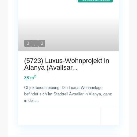
(5723) Luxus-Wohnprojekt in
Alanya (Avallsar...
2
38 m
Objektbeschreibung: Die Luxus-Wohnanlage
befindet sich im Stadtteil Avsallar in Alanya, ganz
in der
...