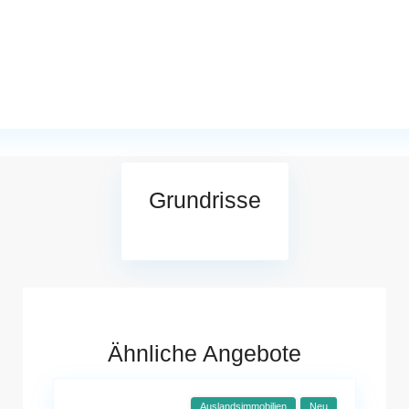
Grundrisse
Ähnliche Angebote
Auslandsimmobilien
Neu