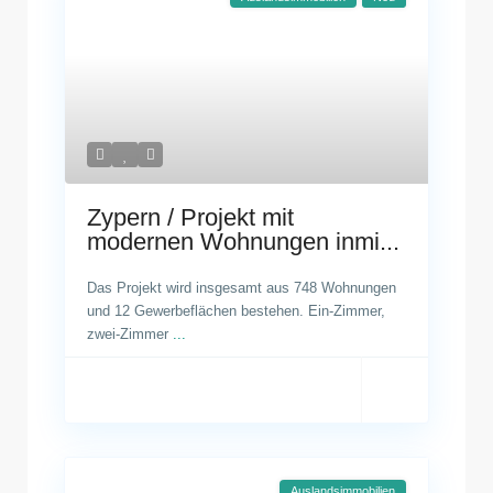
Zypern / Projekt mit
modernen Wohnungen inmi...
Das Projekt wird insgesamt aus 748 Wohnungen
und 12 Gewerbeflächen bestehen. Ein-Zimmer,
zwei-Zimmer
...
Auslandsimmobilien