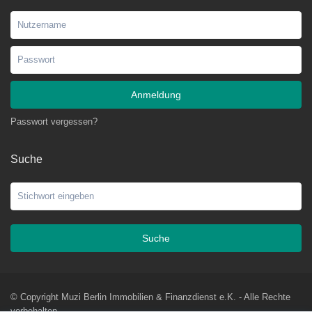
Anmeldung
Passwort vergessen?
Suche
Suche
© Copyright Muzi Berlin Immobilien & Finanzdienst e.K. - Alle Rechte
vorbehalten