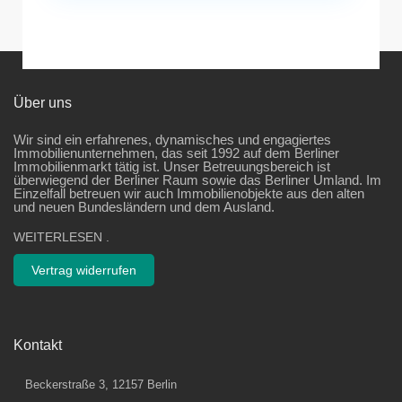
Über uns
Wir sind ein erfahrenes, dynamisches und engagiertes
Immobilienunternehmen, das seit 1992 auf dem Berliner
Immobilienmarkt tätig ist. Unser Betreuungsbereich ist
überwiegend der Berliner Raum sowie das Berliner Umland. Im
Einzelfall betreuen wir auch Immobilienobjekte aus den alten
und neuen Bundesländern und dem Ausland.
WEITERLESEN
.
Vertrag widerrufen
Kontakt
Beckerstraße 3, 12157 Berlin