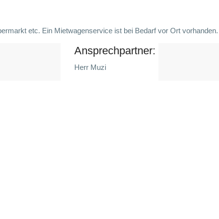
ermarkt etc. Ein Mietwagenservice ist bei Bedarf vor Ort vorhanden. 
Ansprechpartner:
Herr Muzi