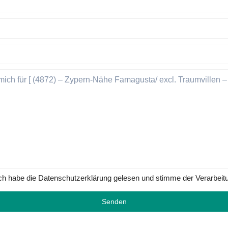
ch habe die Datenschutzerklärung gelesen und stimme der Verarbeit