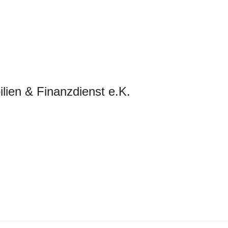
lien & Finanzdienst e.K.