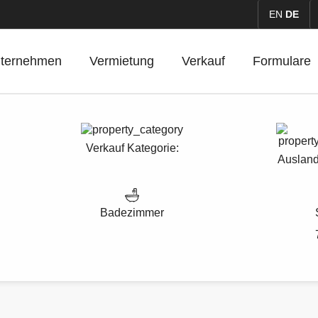
EN
DE
ternehmen
Vermietung
Verkauf
Formulare
Verkauf
Kategorie:
Ausland
Badezimmer