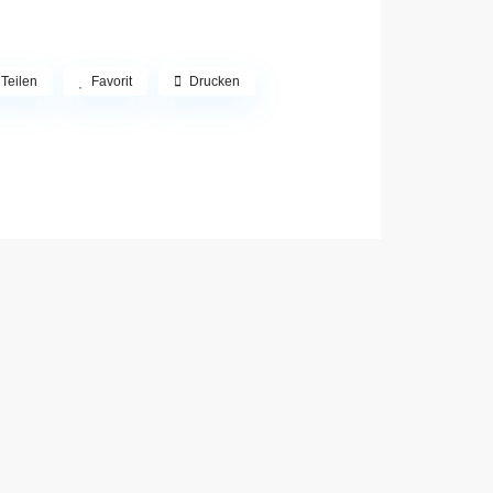
Teilen
Favorit
Drucken