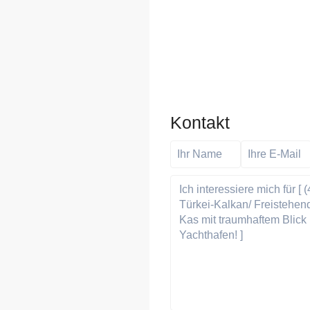
Kontakt