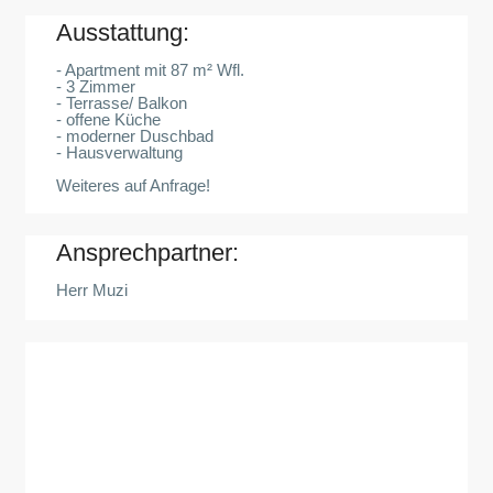
Ausstattung:
- Apartment mit 87 m² Wfl.
- 3 Zimmer
- Terrasse/ Balkon
- offene Küche
- moderner Duschbad
- Hausverwaltung
Weiteres auf Anfrage!
Ansprechpartner:
Herr Muzi