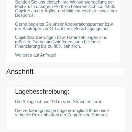
Senden Sie uns einfach ihre Wunschvorstellung per
Mail zu. In unserem Portfolio befinden sich ca. 4.000
Objekte an der Ägäis- und Mittelmeerküste sowie am
Bosporus.
Gerne begleitet Sie unser Kooperationspartner bzw.
der Bauträger vor Ort auf Ihrer Besichtigungstour.
Objektfinanzierungen bzw. Ratenzahlungen sind
möglich. Gerne sind wir Ihnen auch bei einer
Finanzierung bis zu 80% behilflich.
Weiteres auf Anfrage!
Anschrift
Lagebeschreibung:
Die Anlage ist nur 700 m vom Strand entfernt.
Die verkehrsgünstige Lage ermöglicht Ihnen eine
schnelle Erreichbarkeit der Zentren von Bodrum.