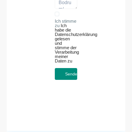
Ich stimme
zu
Ich
habe die
Datenschutzerklärung
gelesen
und
stimme der
Verarbeitung
meiner
Daten zu