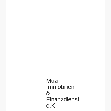
Muzi
Immobilien
&
Finanzdienst
e.K.