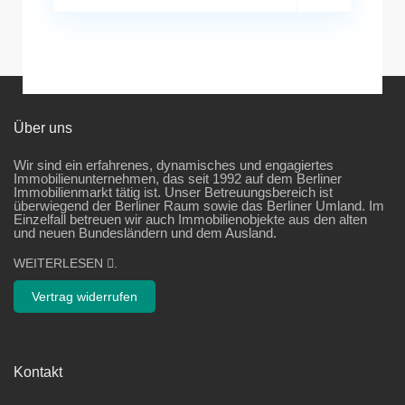
Über uns
Wir sind ein erfahrenes, dynamisches und engagiertes
Immobilienunternehmen, das seit 1992 auf dem Berliner
Immobilienmarkt tätig ist. Unser Betreuungsbereich ist
überwiegend der Berliner Raum sowie das Berliner Umland. Im
Einzelfall betreuen wir auch Immobilienobjekte aus den alten
und neuen Bundesländern und dem Ausland.
WEITERLESEN
.
Vertrag widerrufen
Kontakt