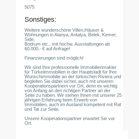
5075
Sonstiges:
Weitere wunderschöne Villen,Häuser &
Wohnungen in Alanya, Antalya, Belek, Kemer,
Side,
Bodrum etc.. mit hochw. Ausstattungen ab
60.000,- € auf Anfrage!
Finanzierungen sind möglich!
Wir sind Ihre professionelle Immobilienmakler
für Türkeiimmobilien in der Hauptstadt für Ihre
Wunschimmobilie an der türkischen Riviera und
begleiten Sie dabei sicher, auch mit unseren
Kooperationspartnern vor Ort, denn es wichtig
von Anfang an den richtigen Partner an der
Seite zu haben. Wir stehen Ihnen mit unserer 25
jährigen Erfahrung beim Erwerb von
Immobilien, auch im Ausland kompetent mit Rat
und Tat zur Seite.
Unsere Kooperationspartner erwartet Sie vor
Ort.