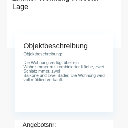
Lage
Türkei-Belek
Objektbeschreibung
Objektbeschreibung:
Die Wohnung verfügt über ein
Wohnzimmer mit kombinierter Küche, zwei
Schlafzimmer, zwei
Balkone und zwei Bäder. Die Wohnung wird
voll möbliert verkauft.
Angebotsnr: