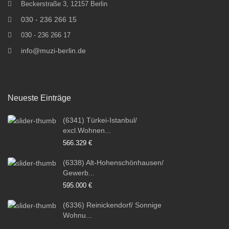
Beckerstraße 3, 12157 Berlin
030 - 236 266 15
030 - 236 266 17
info@muzi-berlin.de
Neueste Einträge
(6341) Türkei-Istanbul/
excl.Wohnen...
566.329 €
(6338) Alt-Hohenschönhausen/
Gewerb...
595.000 €
(6336) Reinickendorf/ Sonnige
Wohnu...