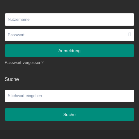
Anmeldung
Passwort vergessen?
Suche
Suche