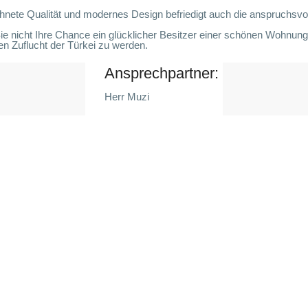
nete Qualität und modernes Design befriedigt auch die anspruchsvo
Sie nicht Ihre Chance ein glücklicher Besitzer einer schönen Wohnung
n Zuflucht der Türkei zu werden.
Ansprechpartner:
Herr Muzi