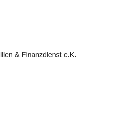
lien & Finanzdienst e.K.