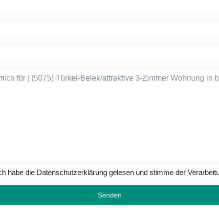
ch habe die Datenschutzerklärung gelesen und stimme der Verarbeit