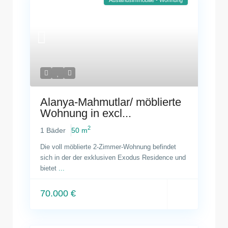
Alanya-Mahmutlar/ möblierte
Wohnung in excl...
2
1 Bäder
50 m
Die voll möblierte 2-Zimmer-Wohnung befindet
sich in der der exklusiven Exodus Residence und
bietet
...
70.000 €