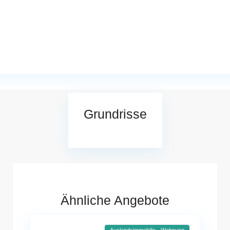
Grundrisse
Ähnliche Angebote
Auslandsimmobilie - Wohnung