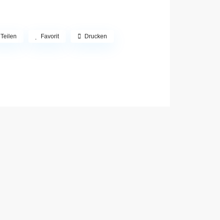
Teilen
Favorit
Drucken