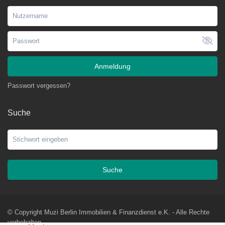
Anmeldung
Passwort vergessen?
Suche
Suche
© Copyright Muzi Berlin Immobilien & Finanzdienst e.K. - Alle Rechte
vorbehalten