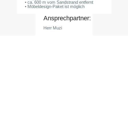
• ca. 600 m vom Sandstrand entfernt
• Möbeldesign-Paket ist möglich
Ansprechpartner:
Herr Muzi