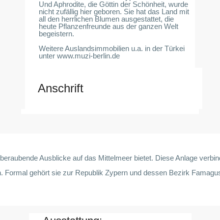
Und Aphrodite, die Göttin der Schönheit, wurde
nicht zufällig hier geboren. Sie hat das Land mit
all den herrlichen Blumen ausgestattet, die
heute Pflanzenfreunde aus der ganzen Welt
begeistern.
Weitere Auslandsimmobilien u.a. in der Türkei
unter www.muzi-berlin.de
Anschrift
aubende Ausblicke auf das Mittelmeer bietet. Diese Anlage verbindet
ern. Formal gehört sie zur Republik Zypern und dessen Bezirk Famagu