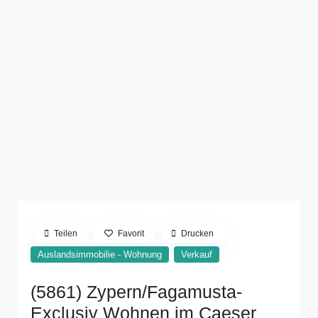
Teilen
Favorit
Drucken
Auslandsimmobilie - Wohnung
Verkauf
(5861) Zypern/Fagamusta-
Exclusiv Wohnen im Caeser