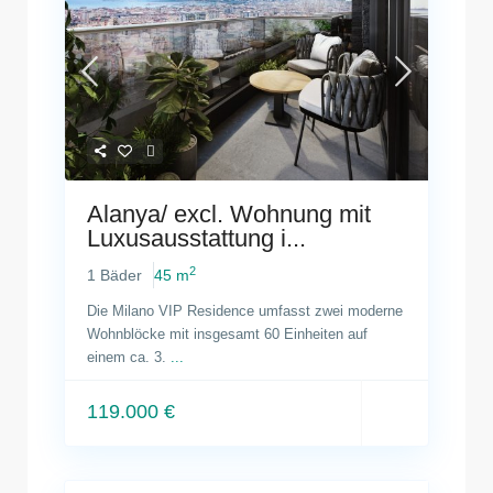
Alanya/ excl. Wohnung mit
Luxusausstattung i...
2
1 Bäder
45 m
Die Milano VIP Residence umfasst zwei moderne
Wohnblöcke mit insgesamt 60 Einheiten auf
einem ca. 3.
...
119.000 €