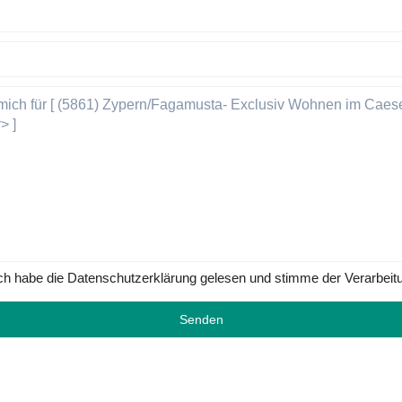
ch habe die Datenschutzerklärung gelesen und stimme der Verarbeit