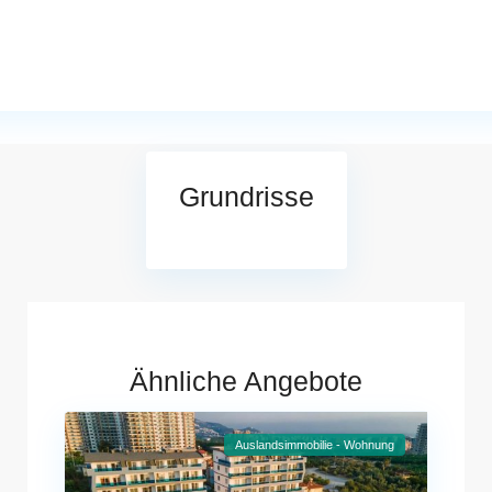
Grundrisse
Ähnliche Angebote
Auslandsimmobilie - Wohnung