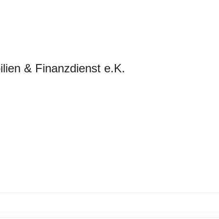
lien & Finanzdienst e.K.