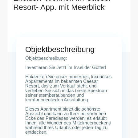
Resort- App. mit Meerblick
Zypern-Famagusta<br />
Objektbeschreibung
Objektbeschreibung:
Investieren Sie Jetzt im Insel der Götter!
Entdecken Sie unser modernes, luxuriöses
Appartements im bekannten Caesar
Resort, das zum Verkauf steht, und
verlieben Sie sich in das breite Spektrum
seiner atemberaubenden und
komfortorientierten Ausstattung.
Dieses Apartment bietet die schönste
Aussicht und kann zu Ihrer persönlichen
Ecke des Paradieses werden: es erlaubt
Ihnen, alle Wunder des Mittelmeerbeckens
während Ihres Urlaubs oder jeden Tag zu
entdecken.