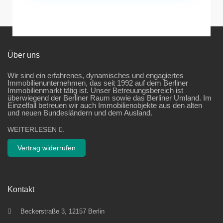
Über uns
Wir sind ein erfahrenes, dynamisches und engagiertes
Immobilienunternehmen, das seit 1992 auf dem Berliner
Immobilienmarkt tätig ist. Unser Betreuungsbereich ist
überwiegend der Berliner Raum sowie das Berliner Umland. Im
Einzelfall betreuen wir auch Immobilienobjekte aus den alten
und neuen Bundesländern und dem Ausland.
WEITERLESEN
.
Vertrag widerrufen
Kontakt
Beckerstraße 3, 12157 Berlin