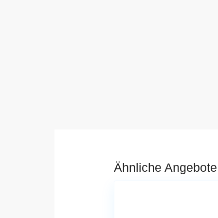
Ähnliche Angebote