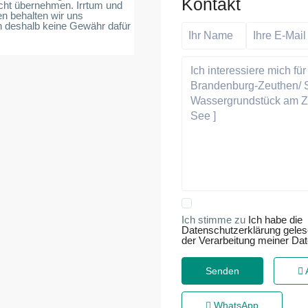
Kontakt
icht übernehmen. Irrtum und
n behalten wir uns
n deshalb keine Gewähr dafür
Ich stimme zu
Ich habe die
Datenschutzerklärung gele
der Verarbeitung meiner Da
WhatsApp