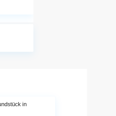
ndstück in