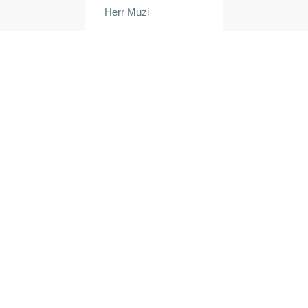
Herr Muzi