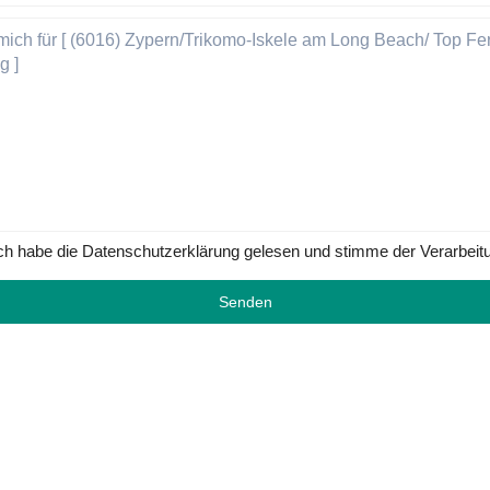
ch habe die Datenschutzerklärung gelesen und stimme der Verarbeit