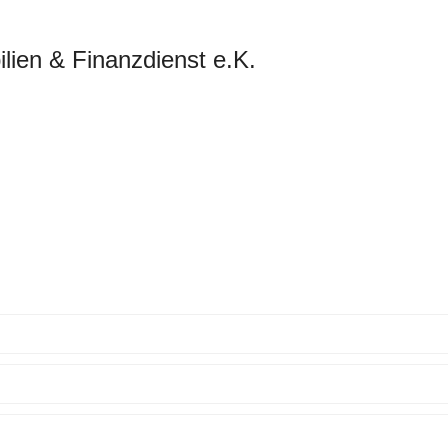
lien & Finanzdienst e.K.