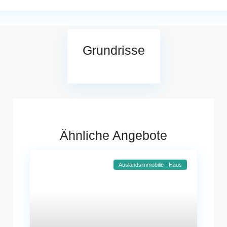
Grundrisse
Ähnliche Angebote
Auslandsimmobilie - Haus