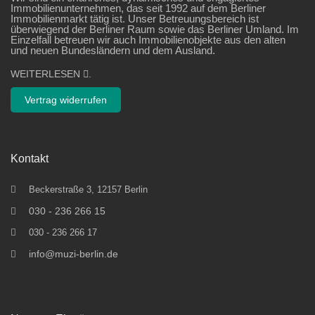
Immobilienunternehmen, das seit 1992 auf dem Berliner
Immobilienmarkt tätig ist. Unser Betreuungsbereich ist
überwiegend der Berliner Raum sowie das Berliner Umland. Im
Einzelfall betreuen wir auch Immobilienobjekte aus den alten
und neuen Bundesländern und dem Ausland.
WEITERLESEN
.
Vertrag widerrufen
Kontakt
Beckerstraße 3, 12157 Berlin
030 - 236 266 15
030 - 236 266 17
info@muzi-berlin.de