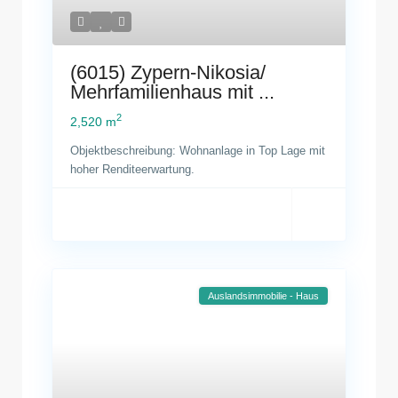
(6015) Zypern-Nikosia/
Mehrfamilienhaus mit ...
2
2,520 m
Objektbeschreibung: Wohnanlage in Top Lage mit
hoher Renditeerwartung.
Auslandsimmobilie - Haus