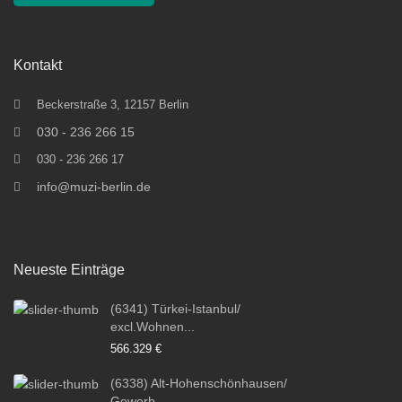
Kontakt
Beckerstraße 3, 12157 Berlin
030 - 236 266 15
030 - 236 266 17
info@muzi-berlin.de
Neueste Einträge
(6341) Türkei-Istanbul/
excl.Wohnen...
566.329 €
(6338) Alt-Hohenschönhausen/
Gewerb...