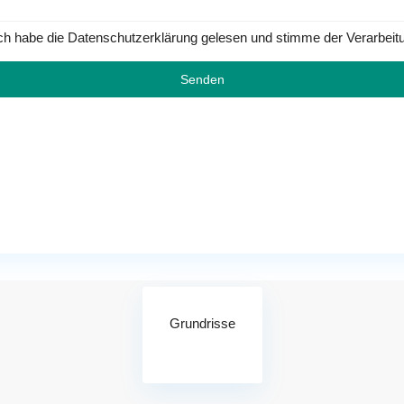
ch habe die Datenschutzerklärung gelesen und stimme der Verarbeit
Grundrisse