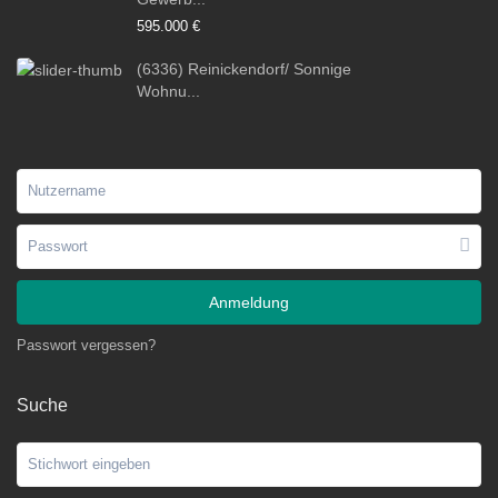
595.000 €
(6336) Reinickendorf/ Sonnige
Wohnu...
Anmeldung
Passwort vergessen?
Suche