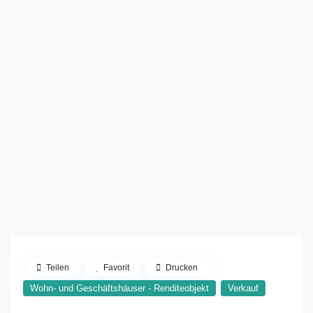
Teilen
Favorit
Drucken
Wohn- und Geschäftshäuser - Renditeobjekt
Verkauf