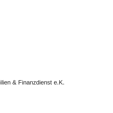
lien & Finanzdienst e.K.