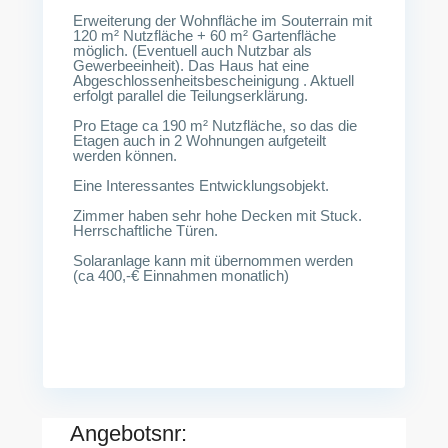
Erweiterung der Wohnfläche im Souterrain mit
120 m² Nutzfläche + 60 m² Gartenfläche
möglich. (Eventuell auch Nutzbar als
Gewerbeeinheit). Das Haus hat eine
Abgeschlossenheitsbescheinigung . Aktuell
erfolgt parallel die Teilungserklärung.
Pro Etage ca 190 m² Nutzfläche, so das die
Etagen auch in 2 Wohnungen aufgeteilt
werden können.
Eine Interessantes Entwicklungsobjekt.
Zimmer haben sehr hohe Decken mit Stuck.
Herrschaftliche Türen.
Solaranlage kann mit übernommen werden
(ca 400,-€ Einnahmen monatlich)
Angebotsnr: