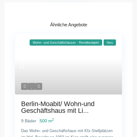
Ähnliche Angebote
Wohn- und Geschäftshäuser - Renditeobjekt
Neu
Berlin-Moabit/ Wohn-und
Geschäftshaus mit Li...
2
9 Bäder
500 m
Das Wohn- und Geschäftshaus mit Kfz-Stellplätzen