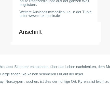
heute Pflanzenfreunde aus der ganzen Welt
begeistern.
Weitere Auslandsimmobilien u.a. in der Türkei
unter www.muzi-berlin.de
Anschrift
ichts lässt Sie mehr entspannen, über das Leben nachdenken, dem Me
erge finden Sie keinen schöneren Ort auf der Insel.
ay, Nordzypern, suchen, ist dies der richtige Ort. Kyrenia ist leicht