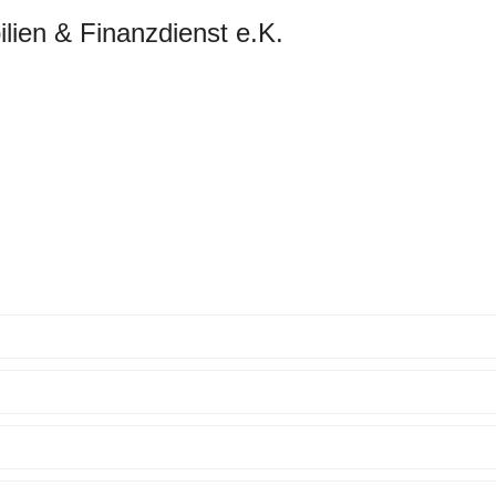
lien & Finanzdienst e.K.