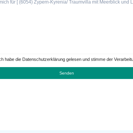
ch habe die Datenschutzerklärung gelesen und stimme der Verarbeit