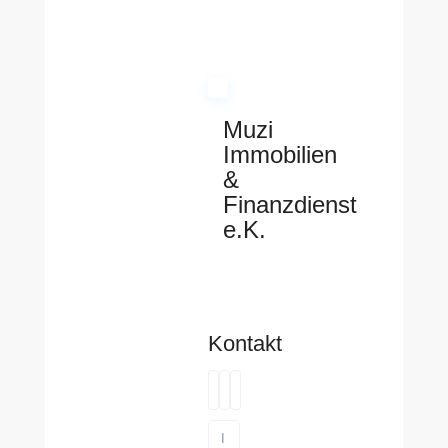
Muzi
Immobilien
&
Finanzdienst
e.K.
Kontakt