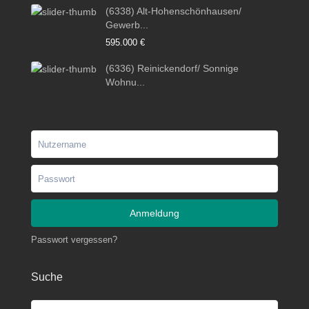
(6338) Alt-Hohenschönhausen/
Gewerb...
595.000 €
(6336) Reinickendorf/ Sonnige
Wohnu...
Anmeldung
Passwort vergessen?
Suche