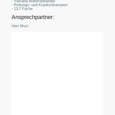
- Yamaha Motorradhandel
- Rettungs- und Krankentransport
- 13,7 Fache
Ansprechpartner:
Herr Muzi