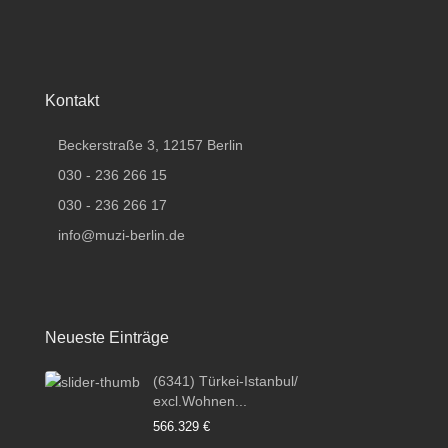
Kontakt
Beckerstraße 3, 12157 Berlin
030 - 236 266 15
030 - 236 266 17
info@muzi-berlin.de
Neueste Einträge
(6341) Türkei-Istanbul/
excl.Wohnen...
566.329 €