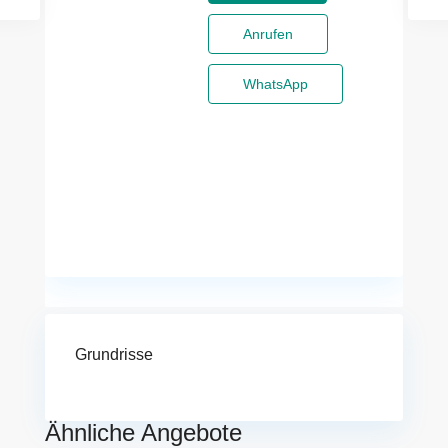
Anrufen
WhatsApp
Grundrisse
Ähnliche Angebote