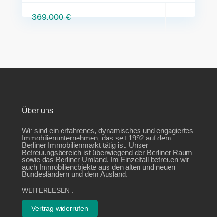
369.000 €
Über uns
Wir sind ein erfahrenes, dynamisches und engagiertes
Immobilienunternehmen, das seit 1992 auf dem
Berliner Immobilienmarkt tätig ist. Unser
Betreuungsbereich ist überwiegend der Berliner Raum
sowie das Berliner Umland. Im Einzelfall betreuen wir
auch Immobilienobjekte aus den alten und neuen
Bundesländern und dem Ausland.
WEITERLESEN
.
Vertrag widerrufen