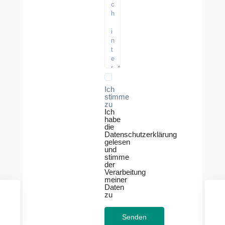
Ich
stimme
zu
Ich
habe
die
Datenschutzerklärung
gelesen
und
stimme
der
Verarbeitung
meiner
Daten
zu