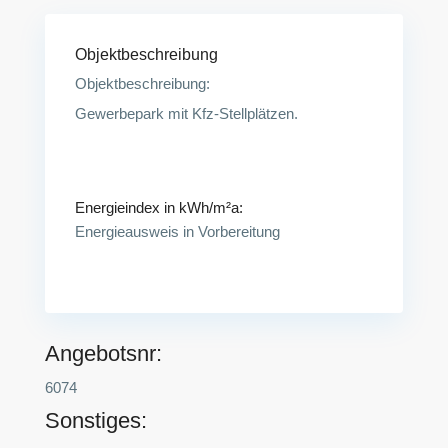
Objektbeschreibung
Objektbeschreibung:
Gewerbepark mit Kfz-Stellplätzen.
Energieindex in kWh/m²a:
Energieausweis in Vorbereitung
Angebotsnr:
6074
Sonstiges: