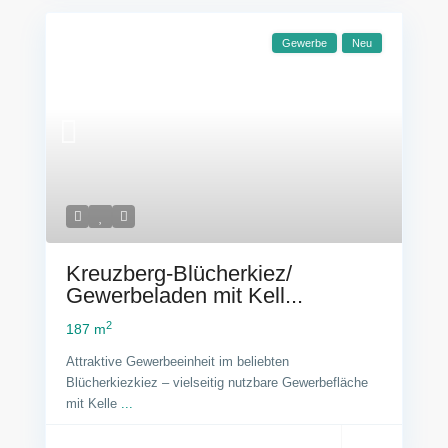
Gewerbe
Neu
Kreuzberg-Blücherkiez/
Gewerbeladen mit Kell...
2
187 m
Attraktive Gewerbeeinheit im beliebten
Blücherkiezkiez – vielseitig nutzbare Gewerbefläche
mit Kelle
...