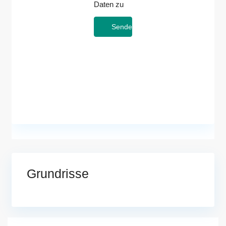
Daten zu
Grundrisse