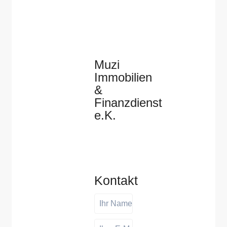
Muzi
Immobilien
&
Finanzdienst
e.K.
Kontakt