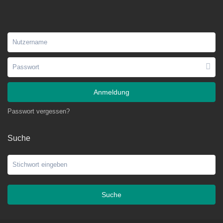
Anmeldung
Passwort vergessen?
Suche
Suche