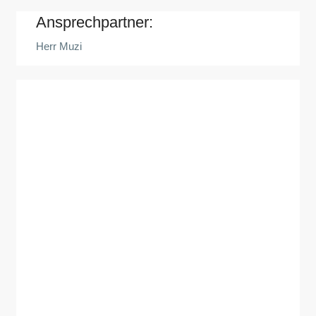
Ansprechpartner:
Herr Muzi