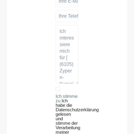
Ich stimme
zu
Ich
habe die
Datenschutzerklärung
gelesen
und
stimme der
Verarbeitung
meiner