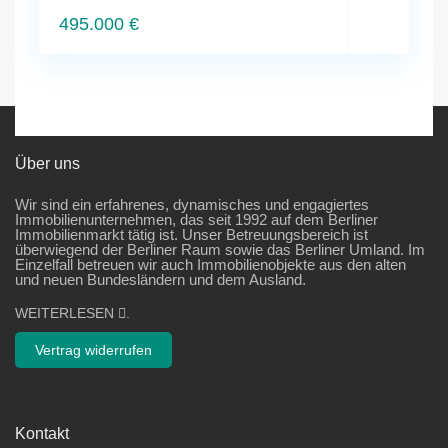
495.000 €
Über uns
Wir sind ein erfahrenes, dynamisches und engagiertes
Immobilienunternehmen, das seit 1992 auf dem Berliner
Immobilienmarkt tätig ist. Unser Betreuungsbereich ist
überwiegend der Berliner Raum sowie das Berliner Umland. Im
Einzelfall betreuen wir auch Immobilienobjekte aus den alten
und neuen Bundesländern und dem Ausland.
WEITERLESEN
.
Vertrag widerrufen
Kontakt