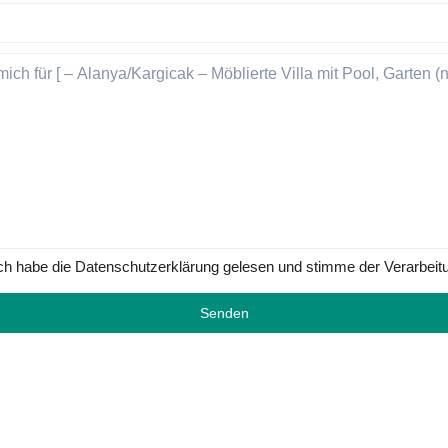
ch habe die Datenschutzerklärung gelesen und stimme der Verarbeit