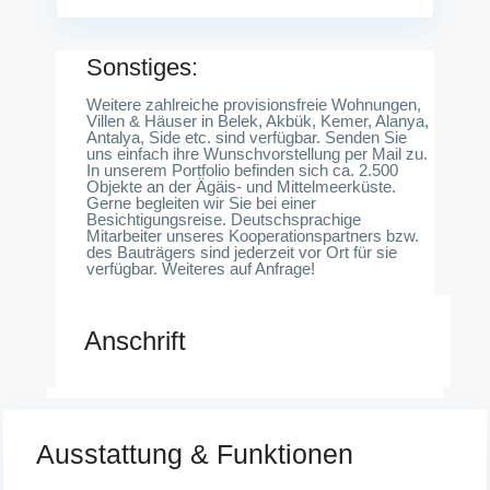
Sonstiges:
Weitere zahlreiche provisionsfreie Wohnungen,
Villen & Häuser in Belek, Akbük, Kemer, Alanya,
Antalya, Side etc. sind verfügbar. Senden Sie
uns einfach ihre Wunschvorstellung per Mail zu.
In unserem Portfolio befinden sich ca. 2.500
Objekte an der Ägäis- und Mittelmeerküste.
Gerne begleiten wir Sie bei einer
Besichtigungsreise. Deutschsprachige
Mitarbeiter unseres Kooperationspartners bzw.
des Bauträgers sind jederzeit vor Ort für sie
verfügbar. Weiteres auf Anfrage!
Anschrift
Ausstattung & Funktionen