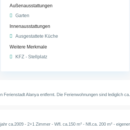
Außenausstattungen
Garten
Innenausstattungen
Ausgestattete Küche
Weitere Merkmale
KFZ - Stellplatz
en Ferienstadt Alanya entfernt. Die Ferienwohnungen sind lediglich ca
Baujahr ca.2009 - 2+1 Zimmer - Wfl. ca.150 m² - Nfl.ca. 200 m² - eig