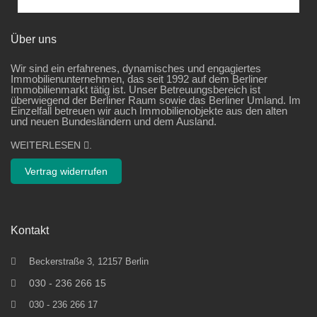
Über uns
Wir sind ein erfahrenes, dynamisches und engagiertes
Immobilienunternehmen, das seit 1992 auf dem Berliner
Immobilienmarkt tätig ist. Unser Betreuungsbereich ist
überwiegend der Berliner Raum sowie das Berliner Umland. Im
Einzelfall betreuen wir auch Immobilienobjekte aus den alten
und neuen Bundesländern und dem Ausland.
WEITERLESEN
.
Vertrag widerrufen
Kontakt
Beckerstraße 3, 12157 Berlin
030 - 236 266 15
030 - 236 266 17