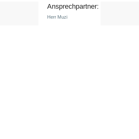
Ansprechpartner:
Herr Muzi