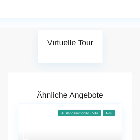
Virtuelle Tour
Ähnliche Angebote
Auslandsimmobilie - Villa
Neu