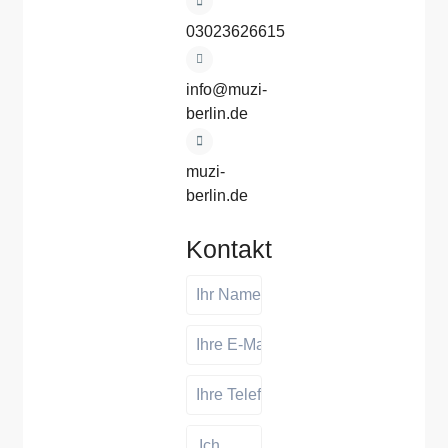
03023626615
info@muzi-
berlin.de
muzi-
berlin.de
Kontakt