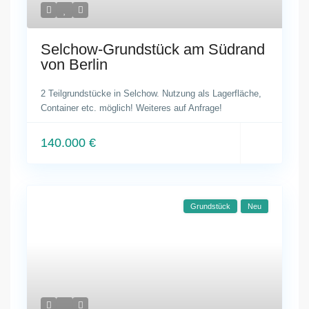
Selchow-Grundstück am Südrand
von Berlin
2 Teilgrundstücke in Selchow. Nutzung als Lagerfläche,
Container etc. möglich! Weiteres auf Anfrage!
140.000 €
Grundstück
Neu