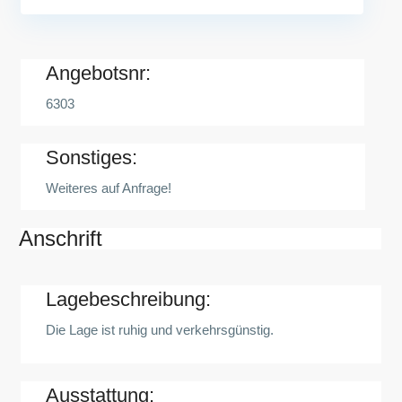
Angebotsnr:
6303
Sonstiges:
Weiteres auf Anfrage!
Anschrift
Lagebeschreibung:
Die Lage ist ruhig und verkehrsgünstig.
Ausstattung: