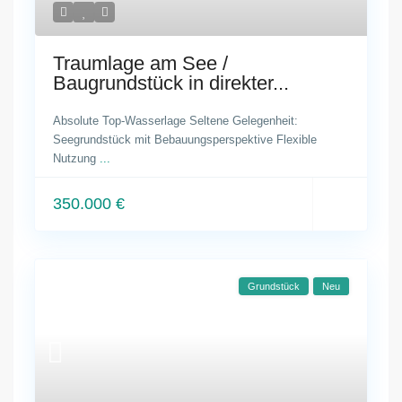
Traumlage am See /
Baugrundstück in direkter...
Absolute Top-Wasserlage Seltene Gelegenheit:
Seegrundstück mit Bebauungsperspektive Flexible
Nutzung
...
350.000 €
Grundstück
Neu