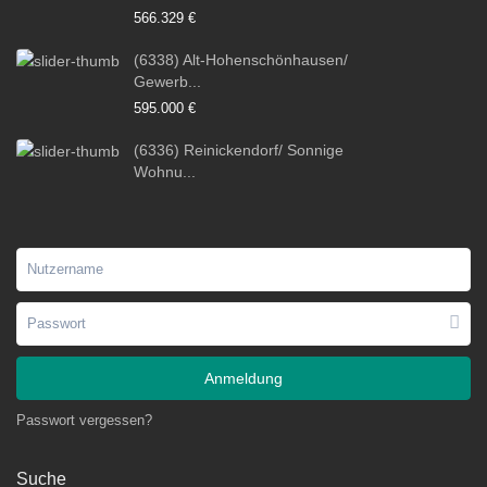
566.329 €
(6338) Alt-Hohenschönhausen/
Gewerb...
595.000 €
(6336) Reinickendorf/ Sonnige
Wohnu...
Anmeldung
Passwort vergessen?
Suche