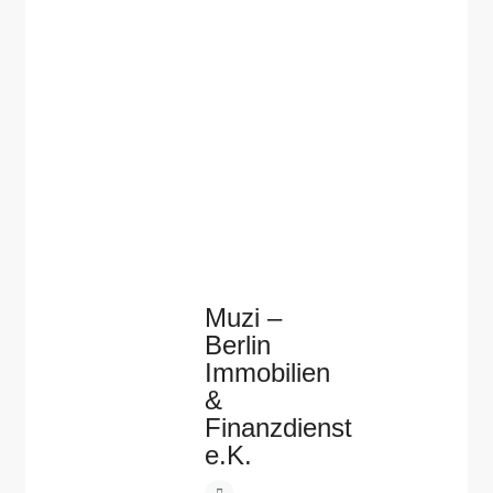
Muzi –
Berlin
Immobilien
&
Finanzdienst
e.K.