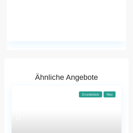
Ähnliche Angebote
Grundstück
Neu