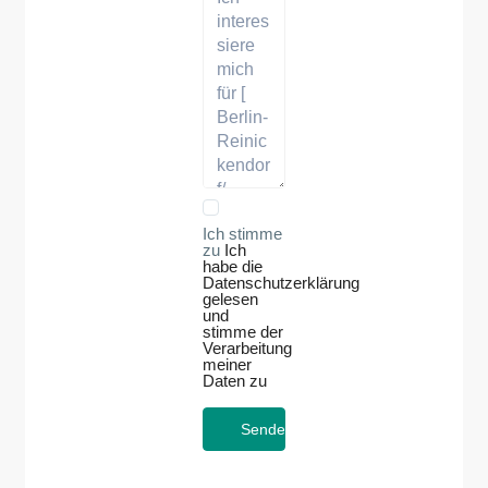
Ich stimme
zu
Ich
habe die
Datenschutzerklärung
gelesen
und
stimme der
Verarbeitung
meiner
Daten zu