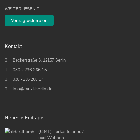
WEITERLESEN
.
Vertrag widerrufen
Kontakt
Beckerstraße 3, 12157 Berlin
030 - 236 266 15
030 - 236 266 17
info@muzi-berlin.de
Neueste Einträge
(6341) Türkei-Istanbul/
excl.Wohnen...