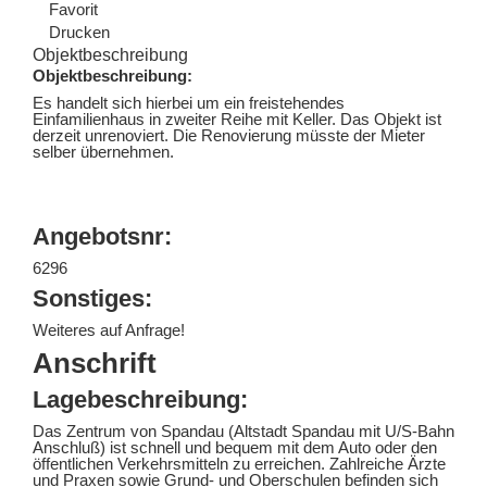
Favorit
Drucken
Objektbeschreibung
Objektbeschreibung:
Es handelt sich hierbei um ein freistehendes
Einfamilienhaus in zweiter Reihe mit Keller. Das Objekt ist
derzeit unrenoviert. Die Renovierung müsste der Mieter
selber übernehmen.
Angebotsnr:
6296
Sonstiges:
Weiteres auf Anfrage!
Anschrift
Lagebeschreibung:
Das Zentrum von Spandau (Altstadt Spandau mit U/S-Bahn
Anschluß) ist schnell und bequem mit dem Auto oder den
öffentlichen Verkehrsmitteln zu erreichen. Zahlreiche Ärzte
und Praxen sowie Grund- und Oberschulen befinden sich