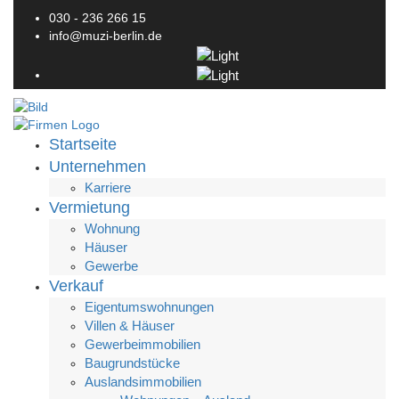
030 - 236 266 15
info@muzi-berlin.de
Startseite
Unternehmen
Karriere
Vermietung
Wohnung
Häuser
Gewerbe
Verkauf
Eigentumswohnungen
Villen & Häuser
Gewerbeimmobilien
Baugrundstücke
Auslandsimmobilien