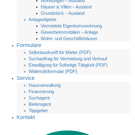
Wohnungen – Ausland
Häuser & Villen – Ausland
Grundstück – Ausland
Anlageobjekte
Vermietete Eigentumswohnung
Gewerbeimmobilien – Anlage
Wohn- und Geschäftshäuser
Formulare
Selbstauskunft für Mieter (PDF)
Suchauftrag für Vermietung und Verkauf
Einwilligung für Sofortige Tätigkeit (PDF)
Widerrufsformular (PDF)
Service
Hausverwaltung
Finanzierung
Suchagent
Bieteragent
Tippgeber
Kontakt