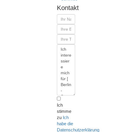
Kontakt
Ich
stimme
zu
Ich
habe die
Datenschutzerklärung