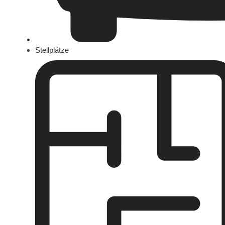
Stellplätze