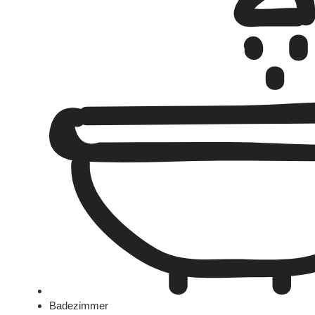
Badezimmer