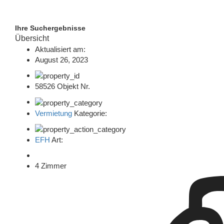
Ihre Suchergebnisse
Übersicht
Aktualisiert am:
August 26, 2023
58526 Objekt Nr.
Vermietung
Kategorie:
EFH
Art:
4 Zimmer