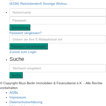
(6336) Reinickendorf/ Sonnige Wohnu...
Anmeldung
Passwort vergessen?
Passwort zurücksetzen
Zurück zum Login
Suche
Suche
© Copyright Muzi Berlin Immobilien & Finanzdienst e.K. - Alle Rechte
vorbehalten
AGBs
Impressum
Datenschutzerklärung