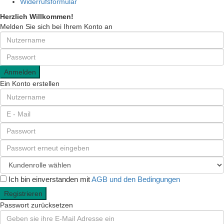
Widerrufsformular
Herzlich Willkommen!
Melden Sie sich bei Ihrem Konto an
Anmelden
Ein Konto erstellen
Ich bin einverstanden mit
AGB und den Bedingungen
Registrieren
Passwort zurücksetzen