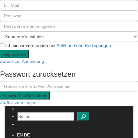
Ich bin einverstanden mit
AGB und den Bedingungen
Registrieren
Zurück zur Anmeldung
Passwort zurücksetzen
Passwort zurücksetzen
Zurück zum Login
Suchen
EN
DE