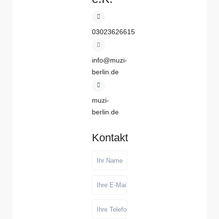
03023626615
info@muzi-
berlin.de
muzi-
berlin.de
Kontakt