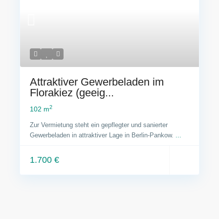
Attraktiver Gewerbeladen im
Florakiez (geeig...
2
102 m
Zur Vermietung steht ein gepflegter und sanierter
Gewerbeladen in attraktiver Lage in Berlin-Pankow.
...
1.700 €