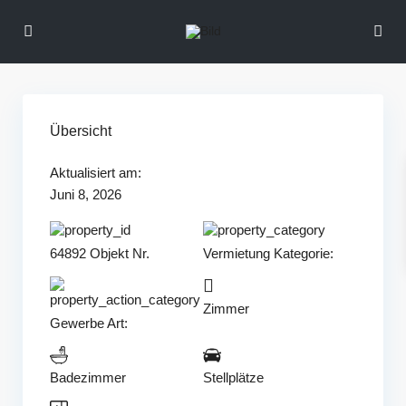
Übersicht
Aktualisiert am:
Juni 8, 2026
64892 Objekt Nr.
Vermietung
Kategorie:
Zimmer
Gewerbe
Art:
Badezimmer
Stellplätze