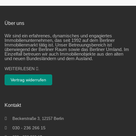
Über uns
Wir sind ein erfahrenes, dynamisches und engagiertes
Immobilienunternehmen, das seit 1992 auf dem Berliner
Immobilienmarkt tätig ist. Unser Betreuungsbereich ist
überwiegend der Berliner Raum sowie das Berliner Umland. Im
Einzelfall betreuen wir auch Immobilienobjekte aus den alten
und neuen Bundesländern und dem Ausland.
WEITERLESEN
.
Vertrag widerrufen
Kontakt
Beckerstraße 3, 12157 Berlin
030 - 236 266 15