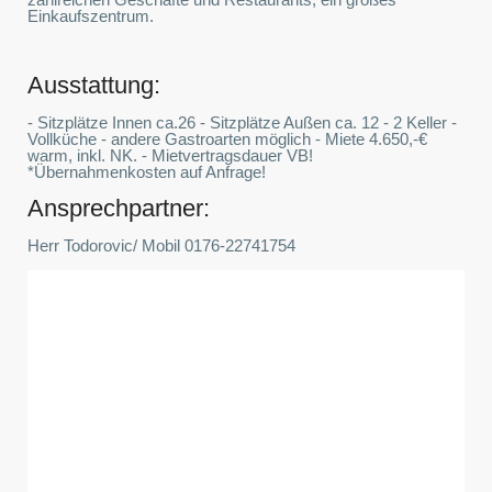
Einkaufszentrum.
Ausstattung:
- Sitzplätze Innen ca.26 - Sitzplätze Außen ca. 12 - 2 Keller -
Vollküche - andere Gastroarten möglich - Miete 4.650,-€
warm, inkl. NK. - Mietvertragsdauer VB!
*Übernahmenkosten auf Anfrage!
Ansprechpartner:
Herr Todorovic/ Mobil 0176-22741754