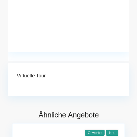
Virtuelle Tour
Ähnliche Angebote
Gewerbe
Neu