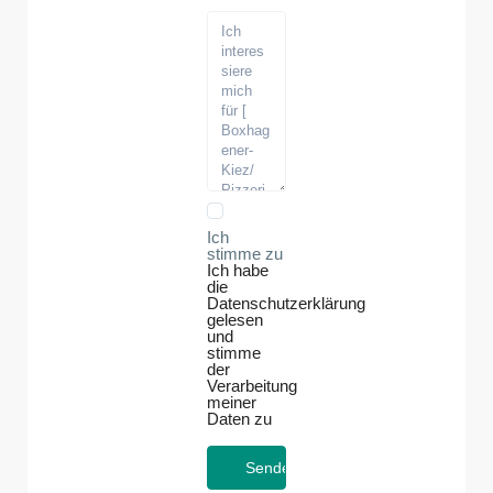
Ich
stimme zu
Ich habe
die
Datenschutzerklärung
gelesen
und
stimme
der
Verarbeitung
meiner
Daten zu