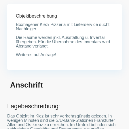
Objektbeschreibung
Boxhagener Kiez/ Pizzeria mit Lieferservice sucht
Nachfolger.
Die Räume werden inkl. Ausstattung u. Inventar
übergeben. Für die Übernahme des Inventars wird
Abstand verlangt.
Weiteres auf Anfrage!
Anschrift
Lagebeschreibung:
Das Objekt im Kiez ist sehr verkehrsgünstig gelegen. In
wenigen Minuten sind die S/U-Bahn-Stationen Frankfurter
Allee und Ostkreuz zu erreichen. Im Umfeld befinden sich
zahlreichen Geschäfte und Restaurants, ein großes