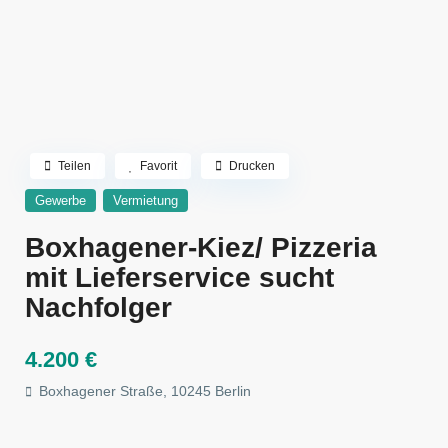
Teilen
Favorit
Drucken
Gewerbe
Vermietung
Boxhagener-Kiez/ Pizzeria
mit Lieferservice sucht
Nachfolger
4.200 €
Boxhagener Straße, 10245 Berlin