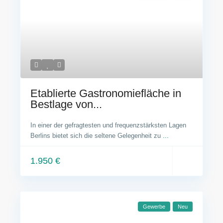
Etablierte Gastronomiefläche in
Bestlage von...
In einer der gefragtesten und frequenzstärksten Lagen
Berlins bietet sich die seltene Gelegenheit zu
...
1.950 €
Gewerbe
Neu