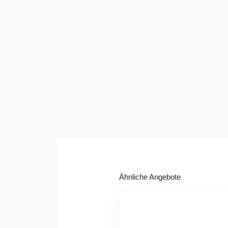
Ähnliche Angebote