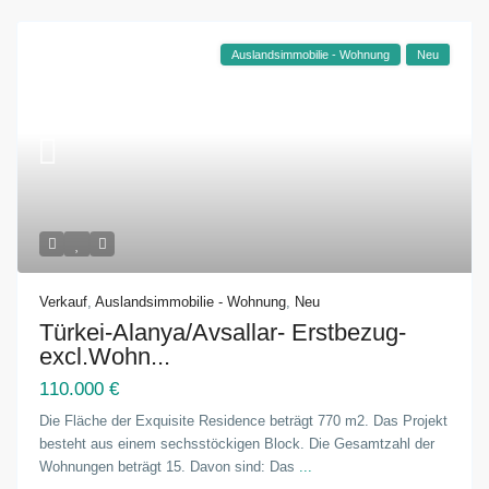
Auslandsimmobilie - Wohnung
Neu
Verkauf
,
Auslandsimmobilie - Wohnung
,
Neu
Türkei-Alanya/Avsallar- Erstbezug-
excl.Wohn...
110.000 €
Die Fläche der Exquisite Residence beträgt 770 m2. Das Projekt
besteht aus einem sechsstöckigen Block. Die Gesamtzahl der
Wohnungen beträgt 15. Davon sind: Das
...