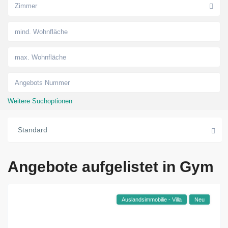
Zimmer
Weitere Suchoptionen
Standard
Angebote aufgelistet in Gym
Auslandsimmobilie - Villa
Neu