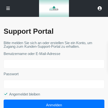
Support Portal
Bitte melden Sie sich an oder erstellen Sie ein Konto, um
Zugang zum Kunden-Support-Portal zu erhalten.
Benutzername oder E-Mail-Adresse
Passwort
Angemeldet bleiben