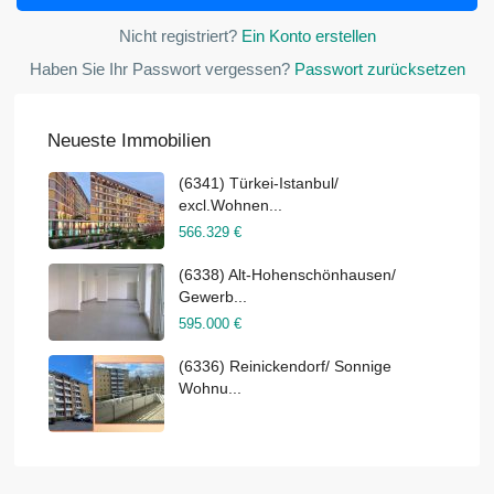
Nicht registriert?
Ein Konto erstellen
Haben Sie Ihr Passwort vergessen?
Passwort zurücksetzen
Neueste Immobilien
(6341) Türkei-Istanbul/
excl.Wohnen...
566.329 €
(6338) Alt-Hohenschönhausen/
Gewerb...
595.000 €
(6336) Reinickendorf/ Sonnige
Wohnu...