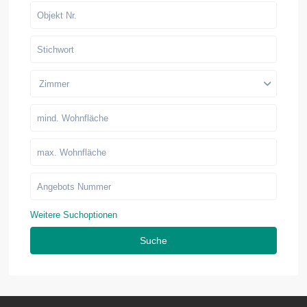
Zimmer
Weitere Suchoptionen
Suche