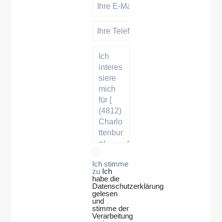
Ich stimme
zu
Ich
habe die
Datenschutzerklärung
gelesen
und
stimme der
Verarbeitung