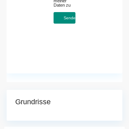
meiner
Daten zu
Grundrisse