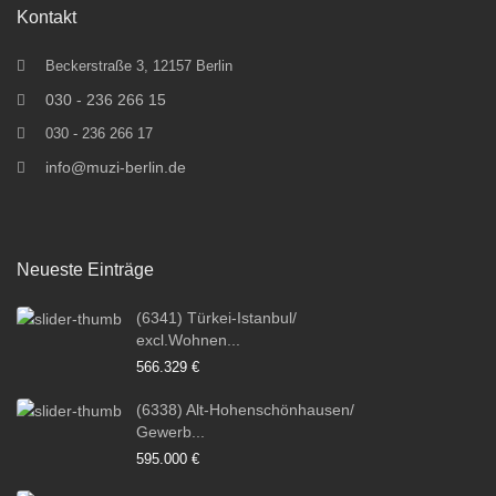
Kontakt
Beckerstraße 3, 12157 Berlin
030 - 236 266 15
030 - 236 266 17
info@muzi-berlin.de
Neueste Einträge
(6341) Türkei-Istanbul/
excl.Wohnen...
566.329 €
(6338) Alt-Hohenschönhausen/
Gewerb...
595.000 €