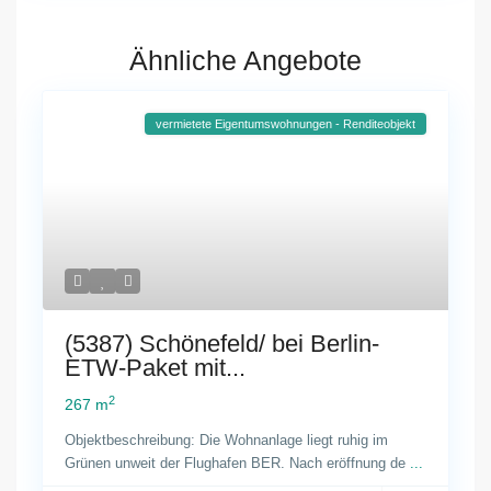
Ähnliche Angebote
vermietete Eigentumswohnungen - Renditeobjekt
(5387) Schönefeld/ bei Berlin-
ETW-Paket mit...
2
267 m
Objektbeschreibung: Die Wohnanlage liegt ruhig im
Grünen unweit der Flughafen BER. Nach eröffnung de
...