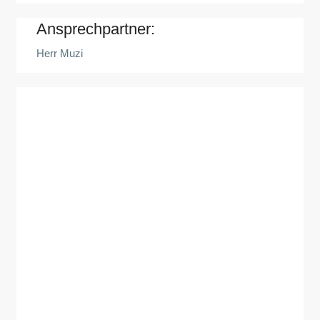
Ansprechpartner:
Herr Muzi