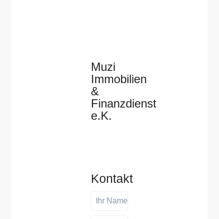
Muzi
Immobilien
&
Finanzdienst
e.K.
Kontakt