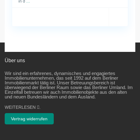
in d
...
Über uns
Wir sind ein erfahrenes, dynamisches und engagiertes
Immobilienunternehmen, das seit 1992 auf dem Berliner
Immobilienmarkt tätig ist. Unser Betreuungsbereich ist
überwiegend der Berliner Raum sowie das Berliner Umland. Im
Einzelfall betreuen wir auch Immobilienobjekte aus den alten
und neuen Bundesländern und dem Ausland.
WEITERLESEN
.
Vertrag widerrufen