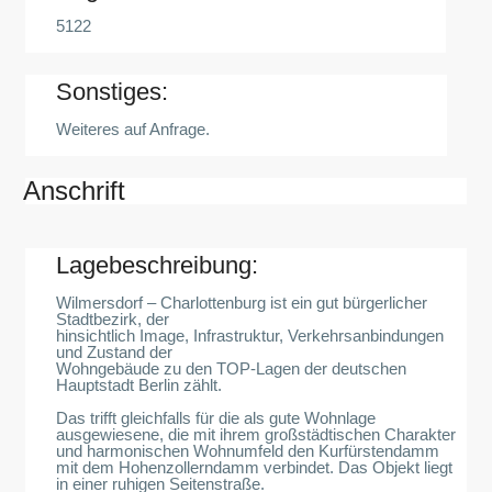
5122
Sonstiges:
Weiteres auf Anfrage.
Anschrift
Lagebeschreibung:
Wilmersdorf – Charlottenburg ist ein gut bürgerlicher
Stadtbezirk, der
hinsichtlich Image, Infrastruktur, Verkehrsanbindungen
und Zustand der
Wohngebäude zu den TOP-Lagen der deutschen
Hauptstadt Berlin zählt.
Das trifft gleichfalls für die als gute Wohnlage
ausgewiesene, die mit ihrem großstädtischen Charakter
und harmonischen Wohnumfeld den Kurfürstendamm
mit dem Hohenzollerndamm verbindet. Das Objekt liegt
in einer ruhigen Seitenstraße.