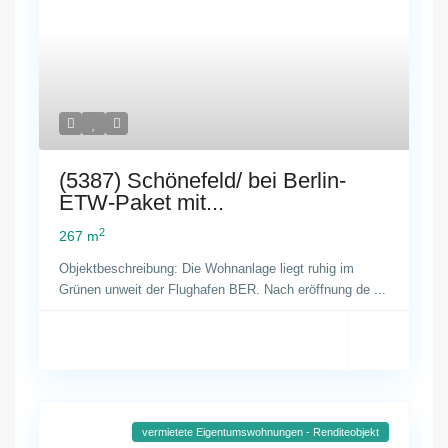
(5387) Schönefeld/ bei Berlin-
ETW-Paket mit...
2
267 m
Objektbeschreibung: Die Wohnanlage liegt ruhig im
Grünen unweit der Flughafen BER. Nach eröffnung de
...
vermietete Eigentumswohnungen - Renditeobjekt