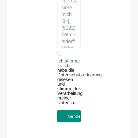
Ich stimme
zu
Ich
habe die
Datenschutzerklärung
gelesen
und
stimme der
Verarbeitung
meiner
Daten zu