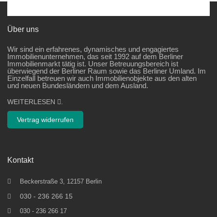
Über uns
Wir sind ein erfahrenes, dynamisches und engagiertes
Immobilienunternehmen, das seit 1992 auf dem Berliner
Immobilienmarkt tätig ist. Unser Betreuungsbereich ist
überwiegend der Berliner Raum sowie das Berliner Umland. Im
Einzelfall betreuen wir auch Immobilienobjekte aus den alten
und neuen Bundesländern und dem Ausland.
WEITERLESEN
.
Vertrag widerrufen
Kontakt
Beckerstraße 3, 12157 Berlin
030 - 236 266 15
030 - 236 266 17