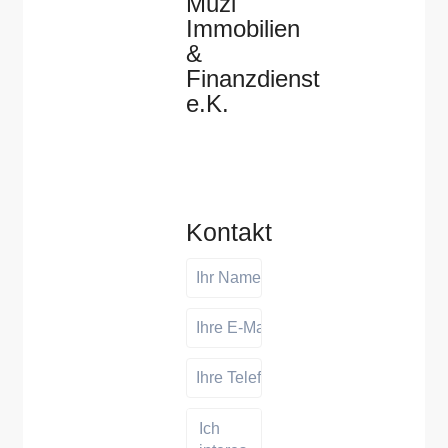
Muzi
Immobilien
&
Finanzdienst
e.K.
Kontakt