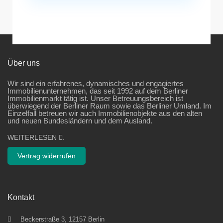
Über uns
Wir sind ein erfahrenes, dynamisches und engagiertes
Immobilienunternehmen, das seit 1992 auf dem Berliner
Immobilienmarkt tätig ist. Unser Betreuungsbereich ist
überwiegend der Berliner Raum sowie das Berliner Umland. Im
Einzelfall betreuen wir auch Immobilienobjekte aus den alten
und neuen Bundesländern und dem Ausland.
WEITERLESEN
.
Vertrag widerrufen
Kontakt
Beckerstraße 3, 12157 Berlin