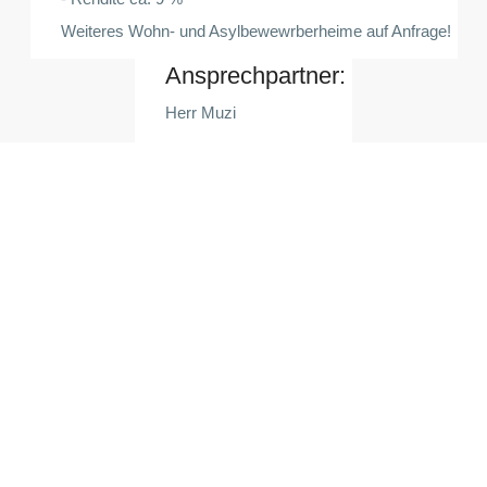
Weiteres Wohn- und Asylbewewrberheime auf Anfrage!
Ansprechpartner:
Herr Muzi