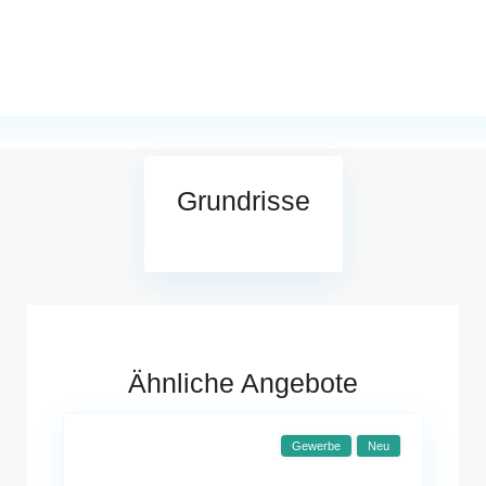
Grundrisse
Ähnliche Angebote
Gewerbe
Neu