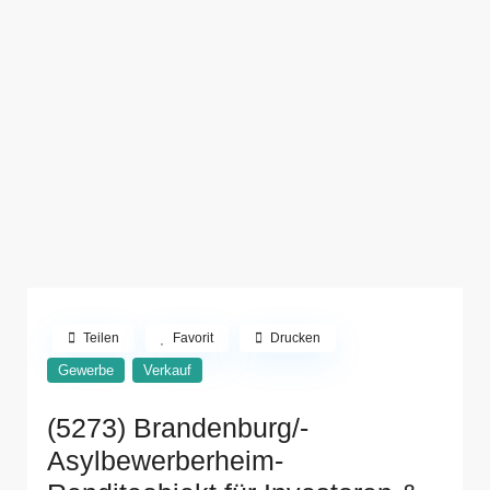
Teilen
Favorit
Drucken
Gewerbe
Verkauf
(5273) Brandenburg/-
Asylbewerberheim-