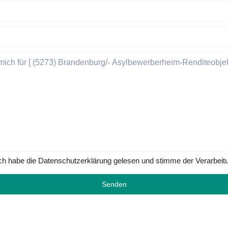
ch habe die Datenschutzerklärung gelesen und stimme der Verarbeit