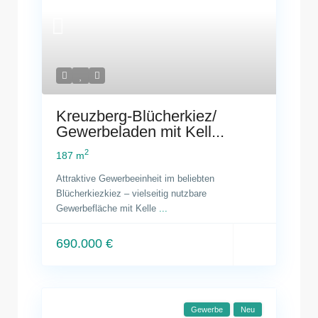
Kreuzberg-Blücherkiez/
Gewerbeladen mit Kell...
2
187 m
Attraktive Gewerbeeinheit im beliebten
Blücherkiezkiez – vielseitig nutzbare
Gewerbefläche mit Kelle
...
690.000 €
Gewerbe
Neu