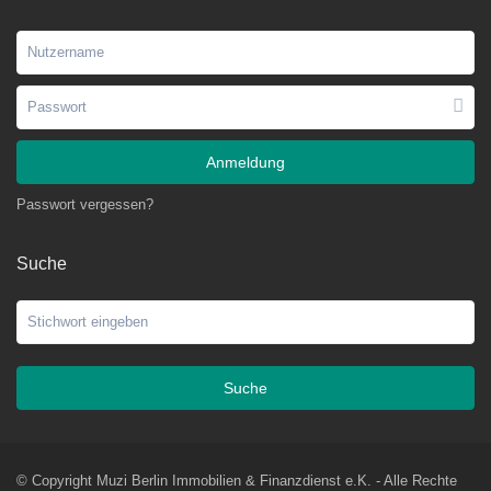
Anmeldung
Passwort vergessen?
Suche
Suche
© Copyright Muzi Berlin Immobilien & Finanzdienst e.K. - Alle Rechte