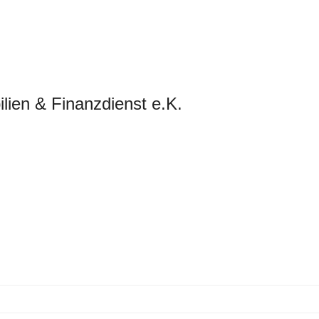
lien & Finanzdienst e.K.