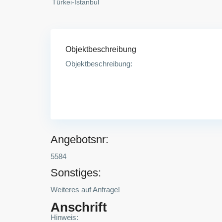
Türkei-Istanbul
Objektbeschreibung
Objektbeschreibung:
Angebotsnr:
5584
Sonstiges:
Weiteres auf Anfrage!
Anschrift
Hinweis: