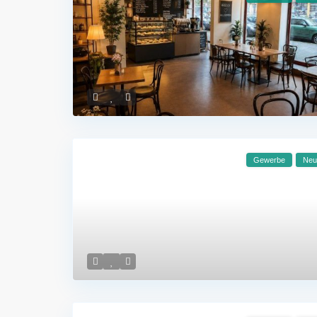
Gewerbe
Neu