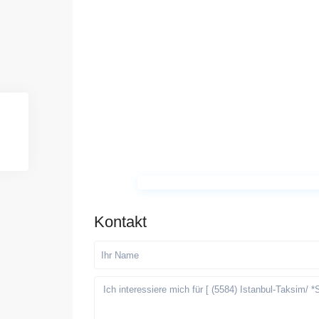
Kontakt