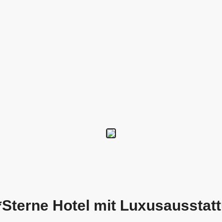
 *Sterne Hotel mit Luxusausstat