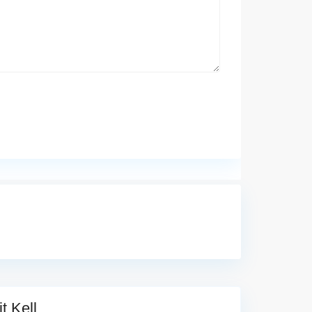
 Kell...