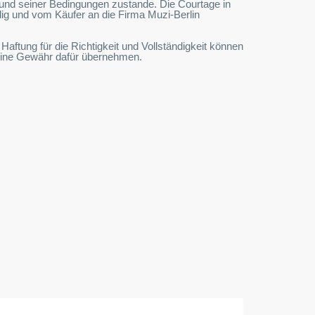
und seiner Bedingungen zustande. Die Courtage in
llig und vom Käufer an die Firma Muzi-Berlin
ftung für die Richtigkeit und Vollständigkeit können
keine Gewähr dafür übernehmen.