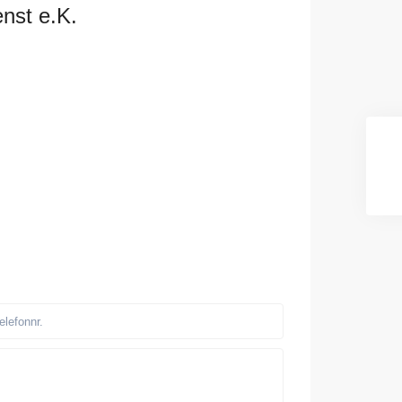
nst e.K.