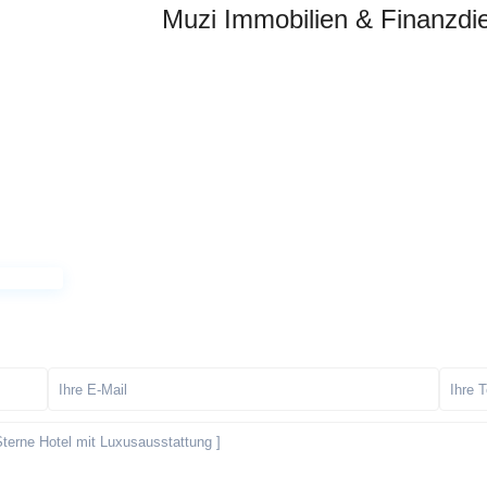
Muzi Immobilien & Finanzdie