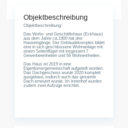
Objektbeschreibung
Objektbeschreibung:
Das Wohn- und Geschäftshaus (Eckhaus)
aus dem Jahre ca.1900 hat drei
Hauseingänge. Der Gebäudekomplex bildet
eine in sich geschlossene Wohnanlage mit
einem Seitenflügel mit insgesamt 7
Gewerbeeinheiten und 56 Wohneinheiten.
Das Haus ist 2019 in eine
Eigentümergemeinschaft aufgeteilt worden.
Das Dachgeschoss wurde 2020 komplett
ausgebaut, sodurch auch das gesamte
Dach erneuert wurde. Im Innenhof wurden
zudem zwei Aufzüge errichtet.