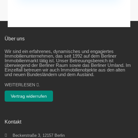
Über uns
Wir sind ein erfahrenes, dynamisches und engagiertes
Immobilienunternehmen, das seit 1992 auf dem Berliner
Immobilienmarkt tätig ist. Unser Betreuungsbereich ist
überwiegend der Berliner Raum sowie das Berliner Umland. Im
Einzelfall betreuen wir auch Immobilienobjekte aus den alten
und neuen Bundesländern und dem Ausland.
WEITERLESEN
.
Vertrag widerrufen
Kontakt
Beckerstraße 3, 12157 Berlin