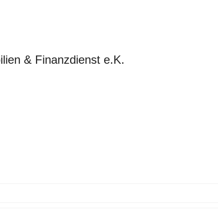
lien & Finanzdienst e.K.