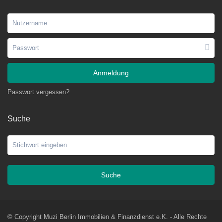
Anmeldung
Passwort vergessen?
Suche
Suche
© Copyright Muzi Berlin Immobilien & Finanzdienst e.K. - Alle Rechte