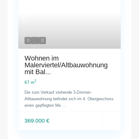
Wohnen im
Malerviertel/Altbauwohnung
mit Bal...
2
67 m
Die zum Verkauf stehende 3-Zimmer-
Altbauwohnung befindet sich im 4. Obergeschoss
eines gepflegten Me
...
369.000 €