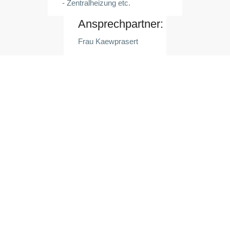
- Zentralheizung etc.
Ansprechpartner:
Frau Kaewprasert