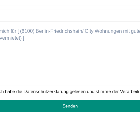
ch habe die Datenschutzerklärung gelesen und stimme der Verarbeit