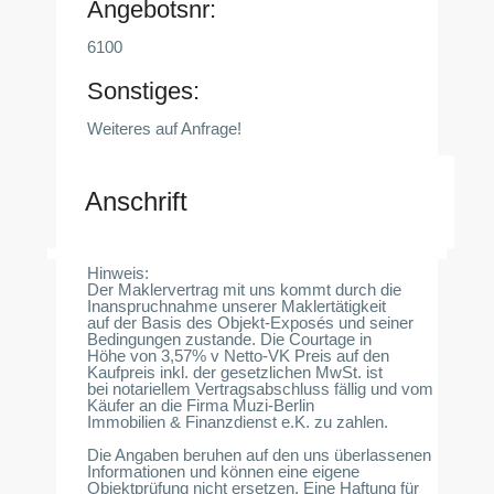
Angebotsnr:
6100
Sonstiges:
Weiteres auf Anfrage!
Anschrift
Hinweis:
Der Maklervertrag mit uns kommt durch die
Inanspruchnahme unserer Maklertätigkeit
auf der Basis des Objekt-Exposés und seiner
Bedingungen zustande. Die Courtage in
Höhe von 3,57% v Netto-VK Preis auf den
Kaufpreis inkl. der gesetzlichen MwSt. ist
bei notariellem Vertragsabschluss fällig und vom
Käufer an die Firma Muzi-Berlin
Immobilien & Finanzdienst e.K. zu zahlen.
Die Angaben beruhen auf den uns überlassenen
Informationen und können eine eigene
Objektprüfung nicht ersetzen. Eine Haftung für