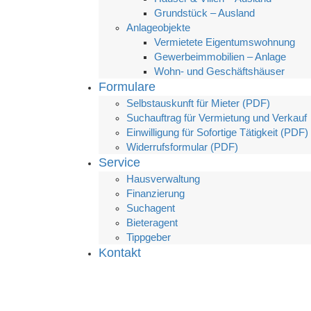
Grundstück – Ausland
Anlageobjekte
Vermietete Eigentumswohnung
Gewerbeimmobilien – Anlage
Wohn- und Geschäftshäuser
Formulare
Selbstauskunft für Mieter (PDF)
Suchauftrag für Vermietung und Verkauf
Einwilligung für Sofortige Tätigkeit (PDF)
Widerrufsformular (PDF)
Service
Hausverwaltung
Finanzierung
Suchagent
Bieteragent
Tippgeber
Kontakt