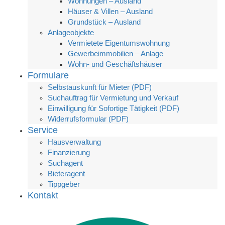
Wohnungen – Ausland
Häuser & Villen – Ausland
Grundstück – Ausland
Anlageobjekte
Vermietete Eigentumswohnung
Gewerbeimmobilien – Anlage
Wohn- und Geschäftshäuser
Formulare
Selbstauskunft für Mieter (PDF)
Suchauftrag für Vermietung und Verkauf
Einwilligung für Sofortige Tätigkeit (PDF)
Widerrufsformular (PDF)
Service
Hausverwaltung
Finanzierung
Suchagent
Bieteragent
Tippgeber
Kontakt