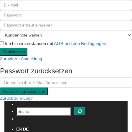
Ich bin einverstanden mit
AGB und den Bedingungen
Registrieren
Zurück zur Anmeldung
Passwort zurücksetzen
Passwort zurücksetzen
Zurück zum Login
Suchen
EN
DE