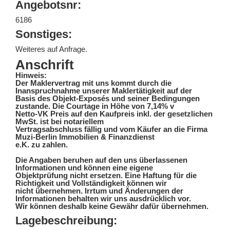
Angebotsnr:
6186
Sonstiges:
Weiteres auf Anfrage.
Anschrift
Hinweis:
Der Maklervertrag mit uns kommt durch die
Inanspruchnahme unserer Maklertätigkeit auf der
Basis des Objekt-Exposés und seiner Bedingungen
zustande. Die Courtage in Höhe von 7,14% v
Netto-VK Preis auf den Kaufpreis inkl. der gesetzlichen
MwSt. ist bei notariellem
Vertragsabschluss fällig und vom Käufer an die Firma
Muzi-Berlin Immobilien & Finanzdienst
e.K. zu zahlen.
Die Angaben beruhen auf den uns überlassenen
Informationen und können eine eigene
Objektprüfung nicht ersetzen. Eine Haftung für die
Richtigkeit und Vollständigkeit können wir
nicht übernehmen. Irrtum und Änderungen der
Informationen behalten wir uns ausdrücklich vor.
Wir können deshalb keine Gewähr dafür übernehmen.
Lagebeschreibung: