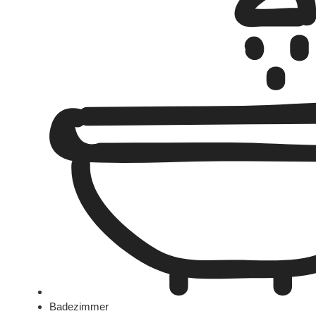
Badezimmer