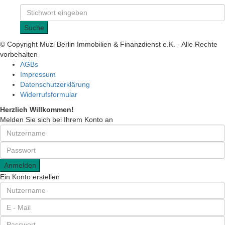
Suche
© Copyright Muzi Berlin Immobilien & Finanzdienst e.K. - Alle Rechte
vorbehalten
AGBs
Impressum
Datenschutzerklärung
Widerrufsformular
Herzlich Willkommen!
Melden Sie sich bei Ihrem Konto an
Anmelden
Ein Konto erstellen