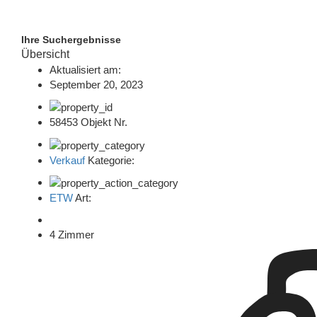
Ihre Suchergebnisse
Übersicht
Aktualisiert am:
September 20, 2023
58453 Objekt Nr.
Verkauf
Kategorie:
ETW
Art:
4 Zimmer