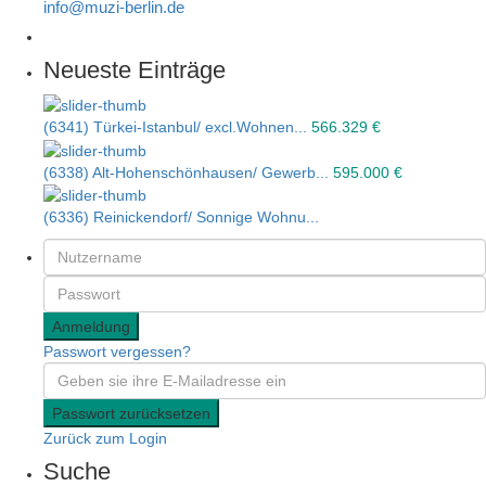
info@muzi-berlin.de
Neueste Einträge
(6341) Türkei-Istanbul/ excl.Wohnen...
566.329 €
(6338) Alt-Hohenschönhausen/ Gewerb...
595.000 €
(6336) Reinickendorf/ Sonnige Wohnu...
Anmeldung
Passwort vergessen?
Passwort zurücksetzen
Zurück zum Login
Suche