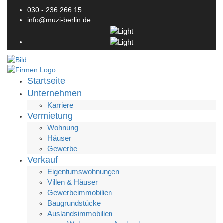
030 - 236 266 15
info@muzi-berlin.de
Startseite
Unternehmen
Karriere
Vermietung
Wohnung
Häuser
Gewerbe
Verkauf
Eigentumswohnungen
Villen & Häuser
Gewerbeimmobilien
Baugrundstücke
Auslandsimmobilien