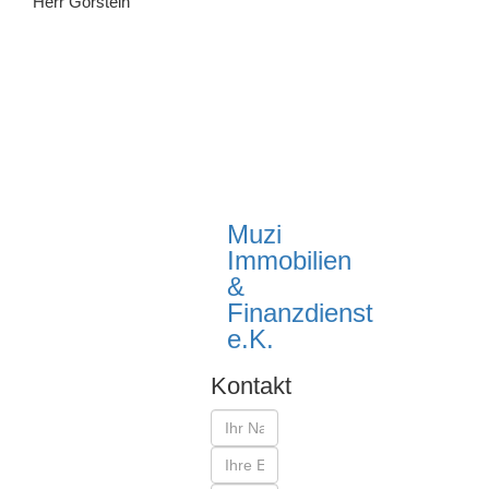
Herr Gorstein
Muzi
Immobilien
&
Finanzdienst
e.K.
Kontakt