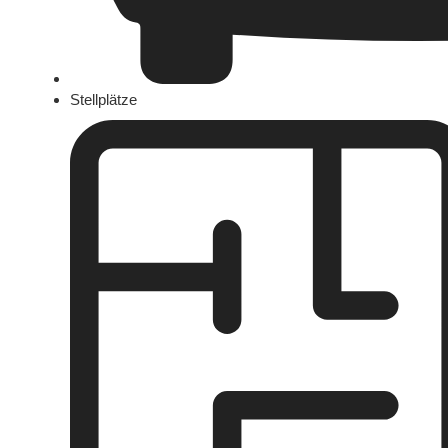
Stellplätze