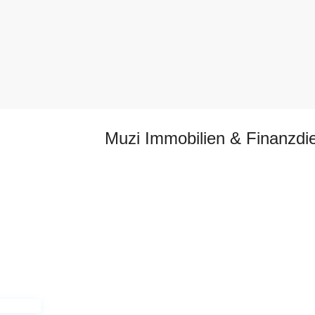
Muzi Immobilien & Finanzdie