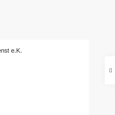
nst e.K.