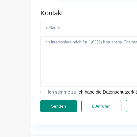
Kontakt
Ich stimme zu
Ich habe die Datenschutzerkl
Anrufen