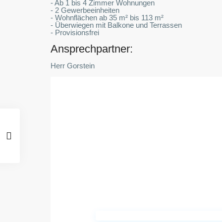
- Ab 1 bis 4 Zimmer Wohnungen
- 2 Gewerbeeinheiten
- Wohnflächen ab 35 m² bis 113 m²
- Überwiegen mit Balkone und Terrassen
- Provisionsfrei
Ansprechpartner:
Herr Gorstein