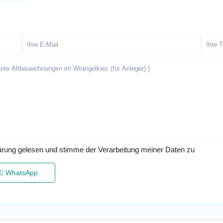
ärung gelesen und stimme der Verarbeitung meiner Daten zu
WhatsApp