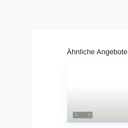
Ähnliche Angebote