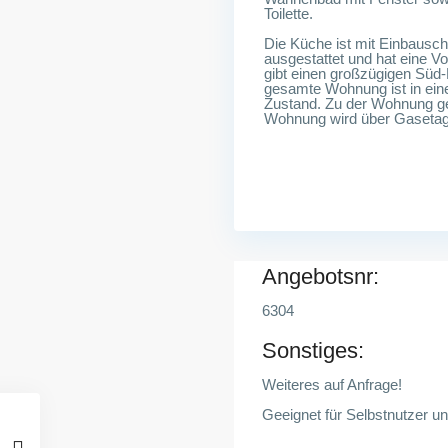
Toilette.
Die Küche ist mit Einbausc
ausgestattet und hat eine 
gibt einen großzügigen Süd
gesamte Wohnung ist in ein
Zustand. Zu der Wohnung geh
Wohnung wird über Gasetag
Angebotsnr:
6304
Sonstiges:
Weiteres auf Anfrage!
Geeignet für Selbstnutzer un