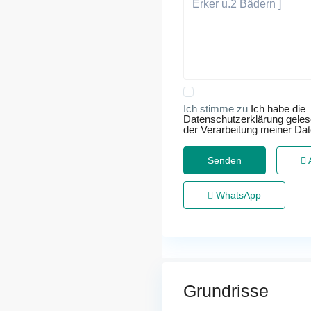
Ich stimme zu
Ich habe die
Datenschutzerklärung gele
der Verarbeitung meiner Da
WhatsApp
Grundrisse