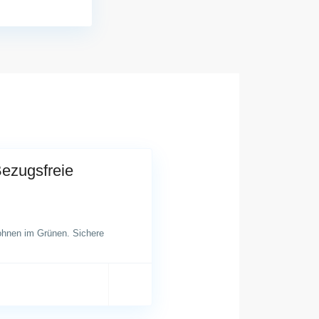
zugsfreie
ohnen im Grünen. Sichere