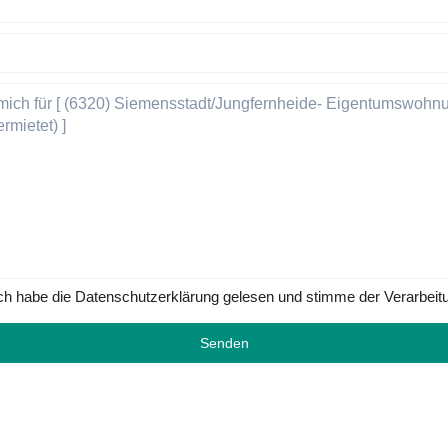
ch habe die Datenschutzerklärung gelesen und stimme der Verarbeit