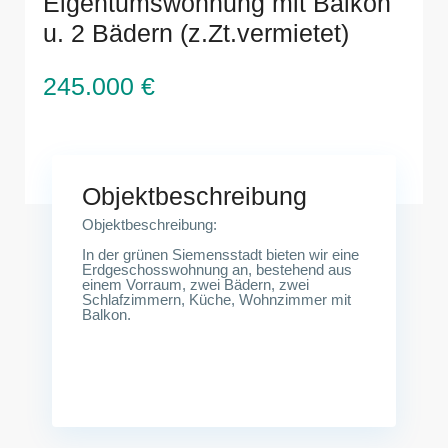
Eigentumswohnung mit Balkon
u. 2 Bädern (z.Zt.vermietet)
245.000 €
Objektbeschreibung
Objektbeschreibung:
In der grünen Siemensstadt bieten wir eine
Erdgeschosswohnung an, bestehend aus
einem Vorraum, zwei Bädern, zwei
Schlafzimmern, Küche, Wohnzimmer mit
Balkon.