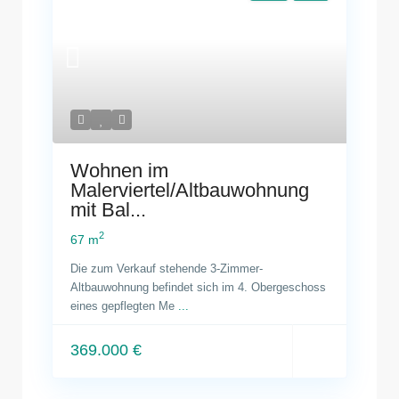
Wohnen im
Malerviertel/Altbauwohnung
mit Bal...
2
67 m
Die zum Verkauf stehende 3-Zimmer-
Altbauwohnung befindet sich im 4. Obergeschoss
eines gepflegten Me
...
369.000 €