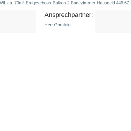
Wfl. ca. 70m²-Erdgeschoss-Balkon-2 Badezimmer-Hausgeld 446,67.-€
Ansprechpartner:
Herr Gorstein