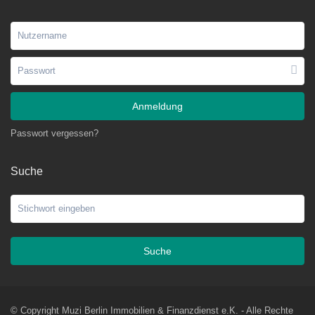
Anmeldung
Passwort vergessen?
Suche
Suche
© Copyright Muzi Berlin Immobilien & Finanzdienst e.K. - Alle Rechte