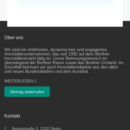
Über uns
Wir sind ein erfahrenes, dynamisches und engagiertes
Immobilienunternehmen, das seit 1992 auf dem Berliner
Immobilienmarkt tätig ist. Unser Betreuungsbereich ist
überwiegend der Berliner Raum sowie das Berliner Umland. Im
Einzelfall betreuen wir auch Immobilienobjekte aus den alten
und neuen Bundesländern und dem Ausland.
WEITERLESEN
.
Vertrag widerrufen
Kontakt
Beckerstraße 3, 12157 Berlin