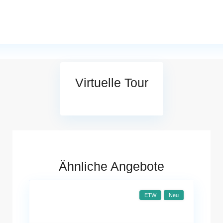
Virtuelle Tour
Ähnliche Angebote
ETW
Neu