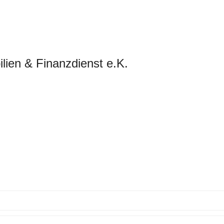
lien & Finanzdienst e.K.