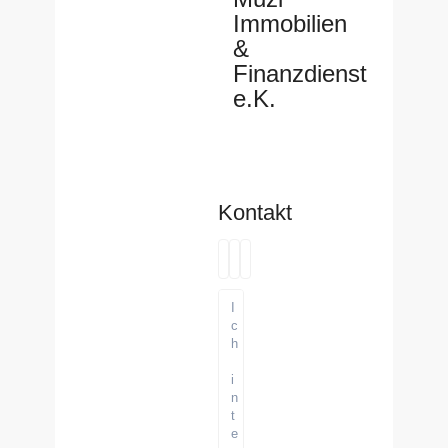
Immobilien
&
Finanzdienst
e.K.
Kontakt