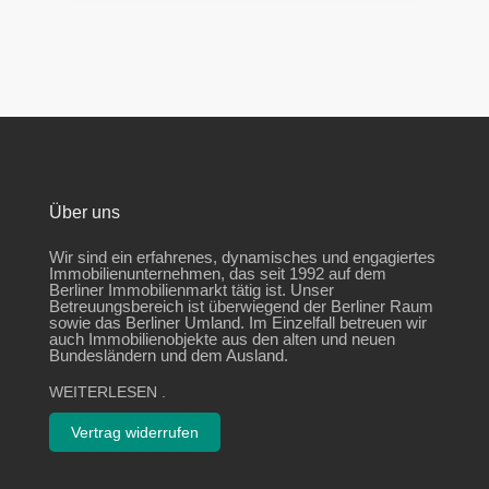
Über uns
Wir sind ein erfahrenes, dynamisches und engagiertes
Immobilienunternehmen, das seit 1992 auf dem
Berliner Immobilienmarkt tätig ist. Unser
Betreuungsbereich ist überwiegend der Berliner Raum
sowie das Berliner Umland. Im Einzelfall betreuen wir
auch Immobilienobjekte aus den alten und neuen
Bundesländern und dem Ausland.
WEITERLESEN
.
Vertrag widerrufen