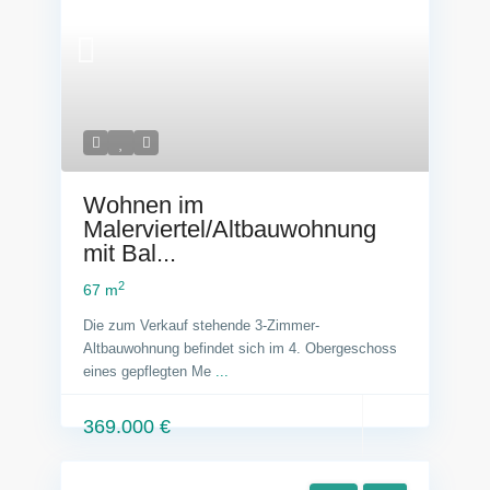
Wohnen im
Malerviertel/Altbauwohnung
mit Bal...
2
67 m
Die zum Verkauf stehende 3-Zimmer-
Altbauwohnung befindet sich im 4. Obergeschoss
eines gepflegten Me
...
369.000 €