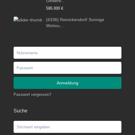
Gewerb...
595.000 €
(6336) Reinickendorf/ Sonnige
Wohnu...
Anmeldung
Passwort vergessen?
Suche