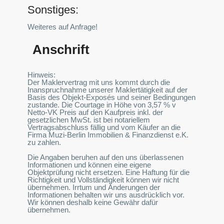
Sonstiges:
Weiteres auf Anfrage!
Anschrift
Hinweis:
Der Maklervertrag mit uns kommt durch die
Inanspruchnahme unserer Maklertätigkeit auf der
Basis des Objekt-Exposés und seiner Bedingungen
zustande. Die Courtage in Höhe von 3,57 % v
Netto-VK Preis auf den Kaufpreis inkl. der
gesetzlichen MwSt. ist bei notariellem
Vertragsabschluss fällig und vom Käufer an die
Firma Muzi-Berlin Immobilien & Finanzdienst e.K.
zu zahlen.
Die Angaben beruhen auf den uns überlassenen
Informationen und können eine eigene
Objektprüfung nicht ersetzen. Eine Haftung für die
Richtigkeit und Vollständigkeit können wir nicht
übernehmen. Irrtum und Änderungen der
Informationen behalten wir uns ausdrücklich vor.
Wir können deshalb keine Gewähr dafür
übernehmen.