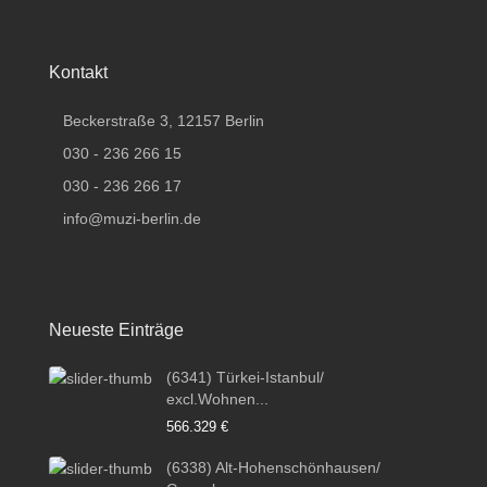
Kontakt
Beckerstraße 3, 12157 Berlin
030 - 236 266 15
030 - 236 266 17
info@muzi-berlin.de
Neueste Einträge
(6341) Türkei-Istanbul/
excl.Wohnen...
566.329 €
(6338) Alt-Hohenschönhausen/