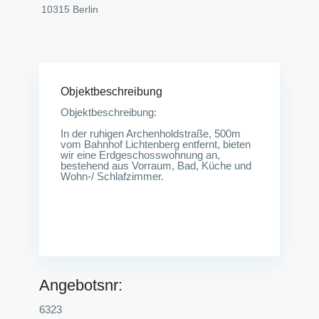
10315 Berlin
Objektbeschreibung
Objektbeschreibung:
In der ruhigen Archenholdstraße, 500m
vom Bahnhof Lichtenberg entfernt, bieten
wir eine Erdgeschosswohnung an,
bestehend aus Vorraum, Bad, Küche und
Wohn-/ Schlafzimmer.
Angebotsnr:
6323