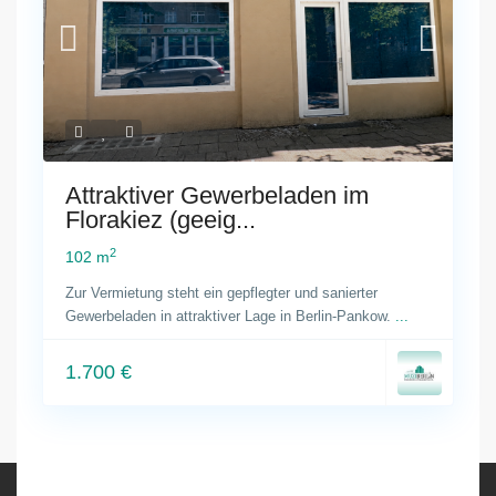
Attraktiver Gewerbeladen im
Florakiez (geeig...
2
102 m
Zur Vermietung steht ein gepflegter und sanierter
Gewerbeladen in attraktiver Lage in Berlin-Pankow.
...
1.700 €