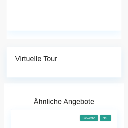
Virtuelle Tour
Ähnliche Angebote
Gewerbe
Neu