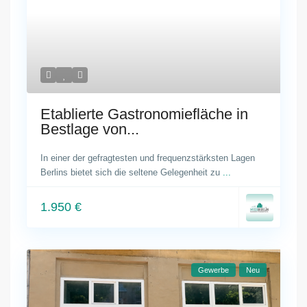
Etablierte Gastronomiefläche in
Bestlage von...
In einer der gefragtesten und frequenzstärksten Lagen
Berlins bietet sich die seltene Gelegenheit zu
...
1.950 €
Gewerbe
Neu