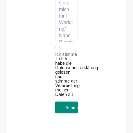
Ich stimme
zu
Ich
habe die
Datenschutzerklärung
gelesen
und
stimme der
Verarbeitung
meiner
Daten zu