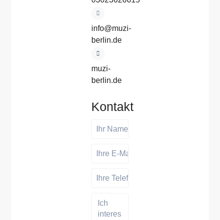
info@muzi-
berlin.de
muzi-
berlin.de
Kontakt