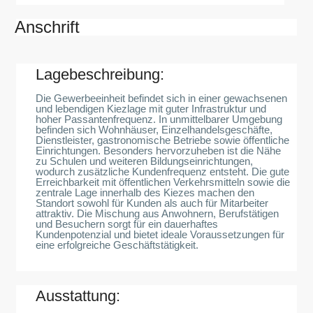
Anschrift
Lagebeschreibung:
Die Gewerbeeinheit befindet sich in einer gewachsenen
und lebendigen Kiezlage mit guter Infrastruktur und
hoher Passantenfrequenz. In unmittelbarer Umgebung
befinden sich Wohnhäuser, Einzelhandelsgeschäfte,
Dienstleister, gastronomische Betriebe sowie öffentliche
Einrichtungen. Besonders hervorzuheben ist die Nähe
zu Schulen und weiteren Bildungseinrichtungen,
wodurch zusätzliche Kundenfrequenz entsteht. Die gute
Erreichbarkeit mit öffentlichen Verkehrsmitteln sowie die
zentrale Lage innerhalb des Kiezes machen den
Standort sowohl für Kunden als auch für Mitarbeiter
attraktiv. Die Mischung aus Anwohnern, Berufstätigen
und Besuchern sorgt für ein dauerhaftes
Kundenpotenzial und bietet ideale Voraussetzungen für
eine erfolgreiche Geschäftstätigkeit.
Ausstattung: