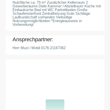
Nutzfläche ca. 79 m² Zusätzlicher Kellerraum 2
Gewerberäume Diele Kammer / Abstellraum Küche mit
Einbauküche Bad mit WC Parkettboden Große
Schaufensterfront Zentralheizung Gute Sichtlage
Laufkundschaft vorhanden Vielseitige
Nutzungsmöglichkeiten *Energieausweis in
Vorbereitung!
Ansprechpartner:
Herr Muzi / Mobil 0176-21167362