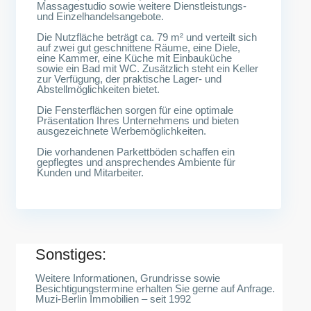
Massagestudio sowie weitere Dienstleistungs-
und Einzelhandelsangebote.
Die Nutzfläche beträgt ca. 79 m² und verteilt sich
auf zwei gut geschnittene Räume, eine Diele,
eine Kammer, eine Küche mit Einbauküche
sowie ein Bad mit WC. Zusätzlich steht ein Keller
zur Verfügung, der praktische Lager- und
Abstellmöglichkeiten bietet.
Die Fensterflächen sorgen für eine optimale
Präsentation Ihres Unternehmens und bieten
ausgezeichnete Werbemöglichkeiten.
Die vorhandenen Parkettböden schaffen ein
gepflegtes und ansprechendes Ambiente für
Kunden und Mitarbeiter.
Sonstiges:
Weitere Informationen, Grundrisse sowie
Besichtigungstermine erhalten Sie gerne auf Anfrage.
Muzi-Berlin Immobilien – seit 1992