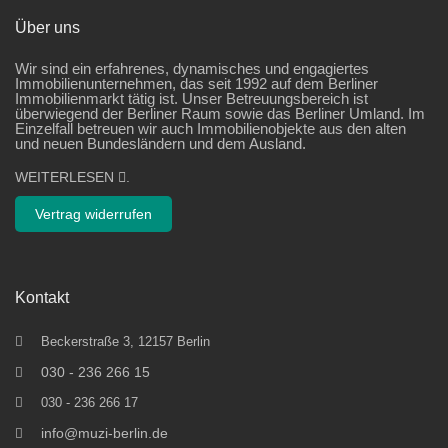
Über uns
Wir sind ein erfahrenes, dynamisches und engagiertes
Immobilienunternehmen, das seit 1992 auf dem Berliner
Immobilienmarkt tätig ist. Unser Betreuungsbereich ist
überwiegend der Berliner Raum sowie das Berliner Umland. Im
Einzelfall betreuen wir auch Immobilienobjekte aus den alten
und neuen Bundesländern und dem Ausland.
WEITERLESEN
.
Vertrag widerrufen
Kontakt
Beckerstraße 3, 12157 Berlin
030 - 236 266 15
030 - 236 266 17
info@muzi-berlin.de