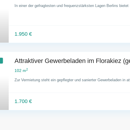
In einer der gefragtesten und frequenzstärksten Lagen Berlins bietet
1.950 €
Attraktiver Gewerbeladen im Florakiez (ge
2
102 m
Zur Vermietung steht ein gepflegter und sanierter Gewerbeladen in at
1.700 €