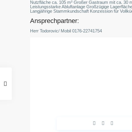
Nutzfläche ca. 105 m² Großer Gastraum mit ca. 30 m
Leistungsstarke Abluftanlage Großzügige Lagerfläche
Langjährige Stammkundschaft Konzession für Vollkü
Ansprechpartner:
Herr Todorovic/ Mobil 0176-22741754