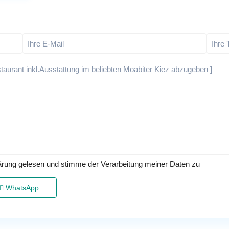
ärung gelesen und stimme der Verarbeitung meiner Daten zu
WhatsApp