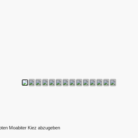
ebten Moabiter Kiez abzugeben