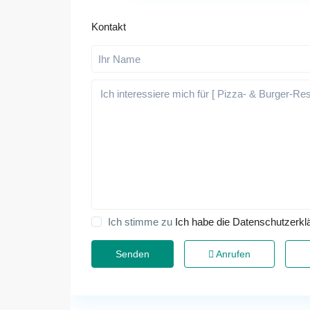
Kontakt
Ich stimme zu
Ich habe die Datenschutzerkl
Anrufen