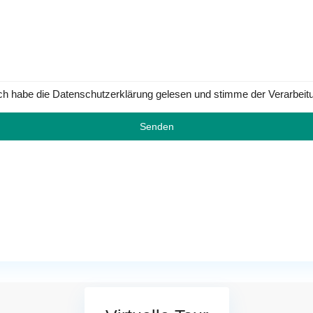
ch habe die Datenschutzerklärung gelesen und stimme der Verarbeit