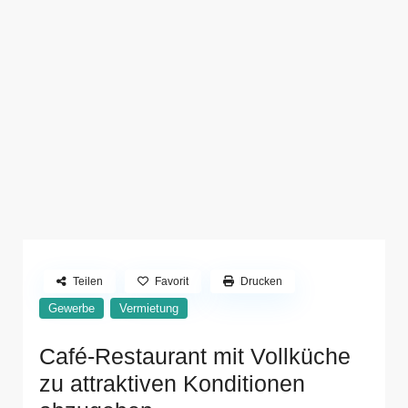
Teilen
Favorit
Drucken
Gewerbe
Vermietung
Café-Restaurant mit Vollküche
zu attraktiven Konditionen