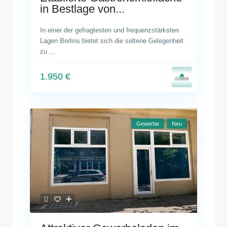
in Bestlage von...
In einer der gefragtesten und frequenzstärksten
Lagen Berlins bietet sich die seltene Gelegenheit
zu
...
1.950 €
Gewerbe
Neu