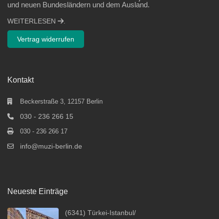
und neuen Bundesländern und dem Ausland.
WEITERLESEN
.
Vertrag widerrufen
Kontakt
Beckerstraße 3, 12157 Berlin
030 - 236 266 15
030 - 236 266 17
info@muzi-berlin.de
Neueste Einträge
(6341) Türkei-Istanbul/