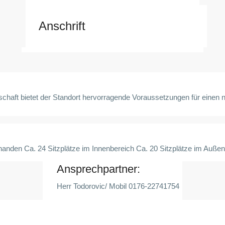
Anschrift
schaft bietet der Standort hervorragende Voraussetzungen für einen 
rhanden Ca. 24 Sitzplätze im Innenbereich Ca. 20 Sitzplätze im Auß
Ansprechpartner:
Herr Todorovic/ Mobil 0176-22741754