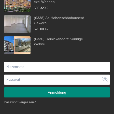
excl.Wohnen...
566.329 €
(6338) Alt-Hohenschönhausen/
Gewerb...
595.000 €
(6336) Reinickendorf/ Sonnige
Wohnu...
Anmeldung
Passwort vergessen?