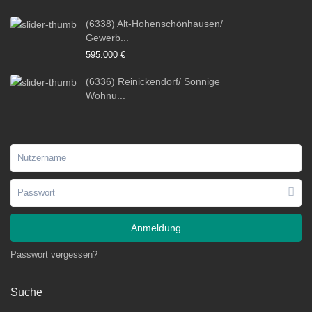
(6338) Alt-Hohenschönhausen/
Gewerb...
595.000 €
(6336) Reinickendorf/ Sonnige
Wohnu...
Anmeldung
Passwort vergessen?
Suche