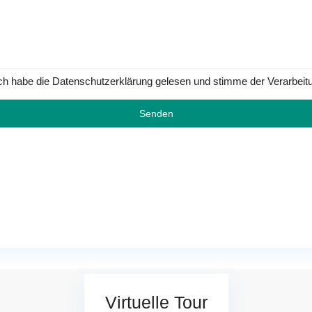
ch habe die Datenschutzerklärung gelesen und stimme der Verarbeit
Virtuelle Tour