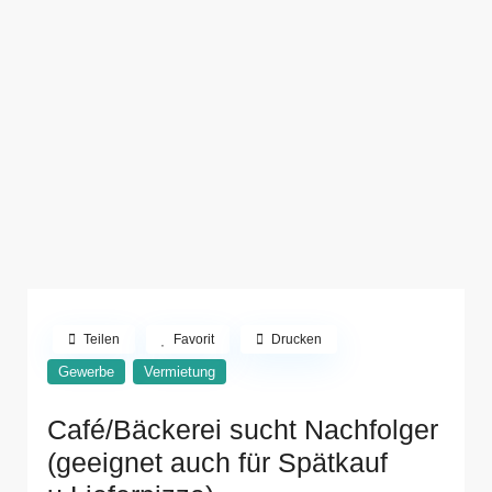
Teilen
Favorit
Drucken
Gewerbe
Vermietung
Café/Bäckerei sucht Nachfolger
(geeignet auch für Spätkauf