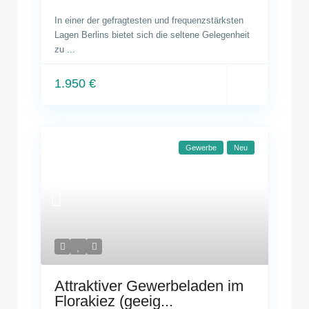
In einer der gefragtesten und frequenzstärksten
Lagen Berlins bietet sich die seltene Gelegenheit
zu
...
1.950 €
Gewerbe
Neu
Attraktiver Gewerbeladen im
Florakiez (geeig...