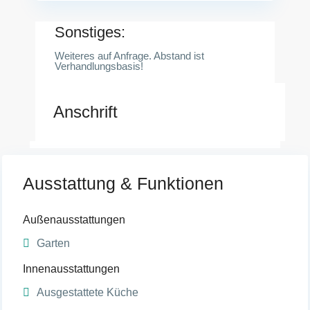
Sonstiges:
Weiteres auf Anfrage. Abstand ist
Verhandlungsbasis!
Anschrift
Ausstattung & Funktionen
Außenausstattungen
Garten
Innenausstattungen
Ausgestattete Küche