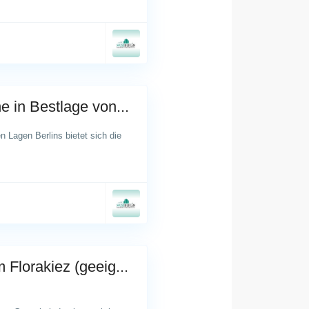
e in Bestlage von...
n Lagen Berlins bietet sich die
 Florakiez (geeig...