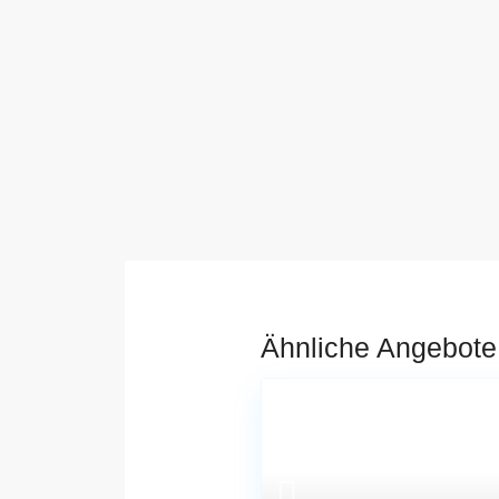
Ähnliche Angebote