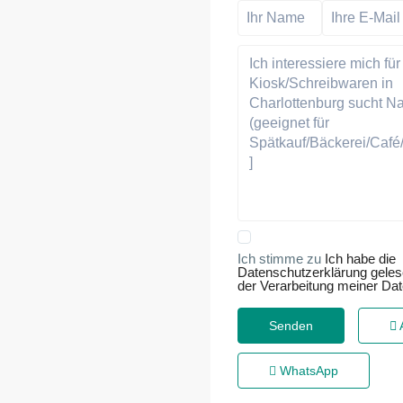
Ich stimme zu
Ich habe die
Datenschutzerklärung gele
der Verarbeitung meiner Da
WhatsApp