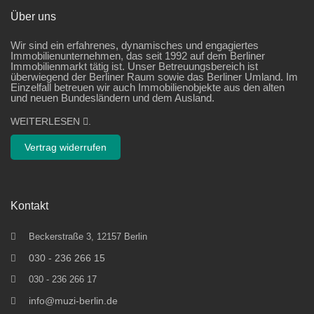
Über uns
Wir sind ein erfahrenes, dynamisches und engagiertes
Immobilienunternehmen, das seit 1992 auf dem Berliner
Immobilienmarkt tätig ist. Unser Betreuungsbereich ist
überwiegend der Berliner Raum sowie das Berliner Umland. Im
Einzelfall betreuen wir auch Immobilienobjekte aus den alten
und neuen Bundesländern und dem Ausland.
WEITERLESEN
.
Vertrag widerrufen
Kontakt
Beckerstraße 3, 12157 Berlin
030 - 236 266 15
030 - 236 266 17
info@muzi-berlin.de