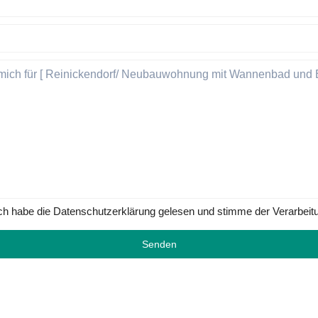
ch habe die Datenschutzerklärung gelesen und stimme der Verarbeit