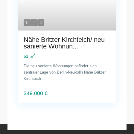
Nähe Britzer Kirchteich/ neu
sanierte Wohnun...
2
61 m
Die neu sanierte Wohnungen befindet sich
zentraler Lage von Berlin-Neukölln Nähe Britzer
Kirchteich
...
349.000 €