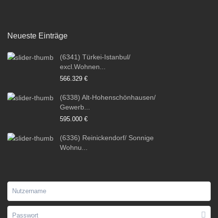
Neueste Einträge
(6341) Türkei-Istanbul/
excl.Wohnen...
566.329 €
(6338) Alt-Hohenschönhausen/
Gewerb...
595.000 €
(6336) Reinickendorf/ Sonnige
Wohnu...