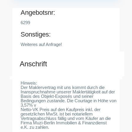
Angebotsnr:
6299
Sonstiges:
Weiteres auf Anfrage!
Anschrift
Hinweis:
Der Maklervertrag mit uns kommt durch die
Inanspruchnahme unserer Maklertätigkeit auf der
Basis des Objekt-Exposés und seiner
Bedingungen zustande. Die Courtage in Höhe von
3,57% v
Netto-VK Preis auf den Kaufpreis inkl. der
gesetzlichen MwSt. ist bei notariellem
Vertragsabschluss fällig und vom Käufer an die
Firma Muzi-Berlin Immobilien & Finanzdienst
e.K. zu zahlen.