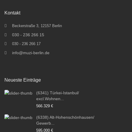
Kontakt
Beckerstraße 3, 12157 Berlin
030 - 236 266 15
030 - 236 266 17
info@muzi-berlin.de
Neueste Einträge
(6341) Türkei-Istanbul/
excl.Wohnen...
566.329 €
(6338) Alt-Hohenschönhausen/
Gewerb...
595.000 €