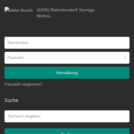
(6336) Reinickendorf/ Sonnige
Wohnu...
Anmeldung
Passwort vergessen?
Suche