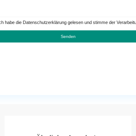
ch habe die Datenschutzerklärung gelesen und stimme der Verarbeit