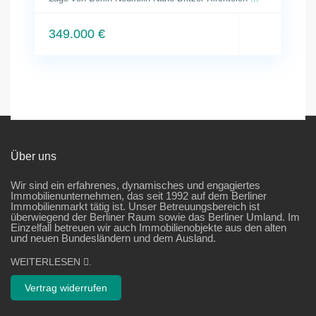
349.000 €
Über uns
Wir sind ein erfahrenes, dynamisches und engagiertes
Immobilienunternehmen, das seit 1992 auf dem Berliner
Immobilienmarkt tätig ist. Unser Betreuungsbereich ist
überwiegend der Berliner Raum sowie das Berliner Umland. Im
Einzelfall betreuen wir auch Immobilienobjekte aus den alten
und neuen Bundesländern und dem Ausland.
WEITERLESEN
.
Vertrag widerrufen