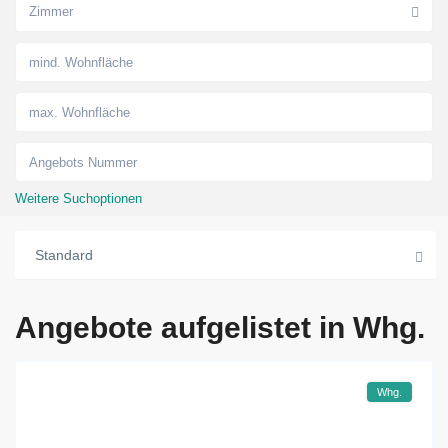
Zimmer
Weitere Suchoptionen
Standard
Angebote aufgelistet in Whg.
Whg.