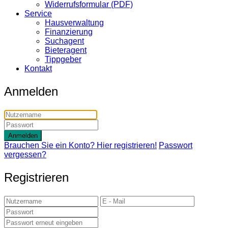
Widerrufsformular (PDF)
Service
Hausverwaltung
Finanzierung
Suchagent
Bieteragent
Tippgeber
Kontakt
Anmelden
Anmelden
Brauchen Sie ein Konto? Hier registrieren!
Passwort
vergessen?
Registrieren