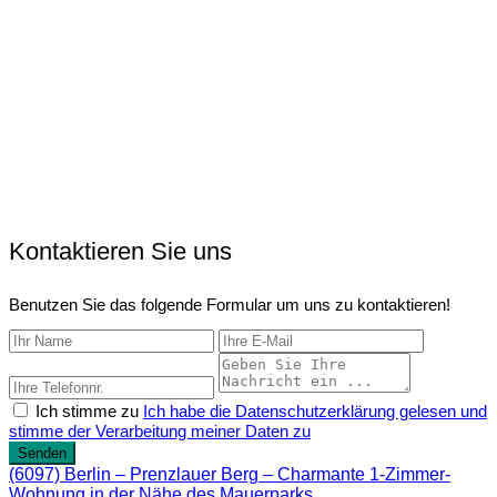
Kontaktieren Sie uns
Benutzen Sie das folgende Formular um uns zu kontaktieren!
Ich stimme zu
Ich habe die Datenschutzerklärung gelesen und
stimme der Verarbeitung meiner Daten zu
Senden
(6097) Berlin – Prenzlauer Berg – Charmante 1-Zimmer-
Wohnung in der Nähe des Mauerparks