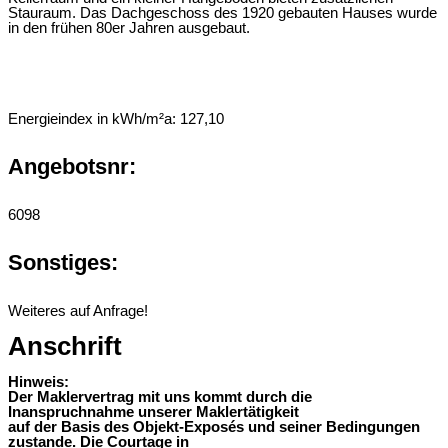
Stauraum. Das Dachgeschoss des 1920 gebauten Hauses wurde
in den frühen 80er Jahren ausgebaut.
Energieindex in kWh/m²a:
127,10
Angebotsnr:
6098
Sonstiges:
Weiteres auf Anfrage!
Anschrift
Hinweis:
Der Maklervertrag mit uns kommt durch die
Inanspruchnahme unserer Maklertätigkeit
auf der Basis des Objekt-Exposés und seiner Bedingungen
zustande. Die Courtage in