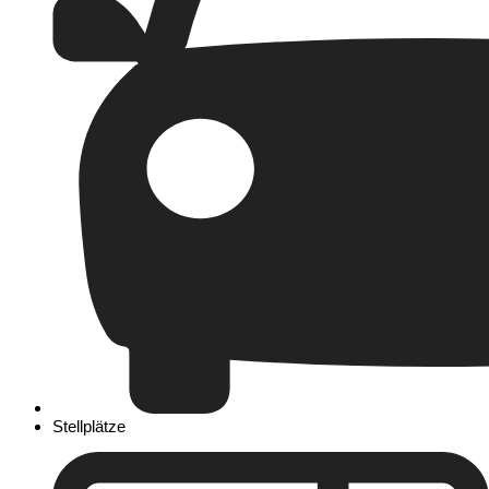
Stellplätze