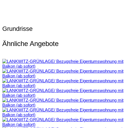
Grundrisse
Ähnliche Angebote