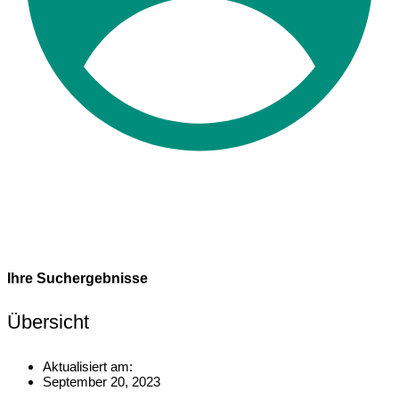
Ihre Suchergebnisse
Übersicht
Aktualisiert am:
September 20, 2023