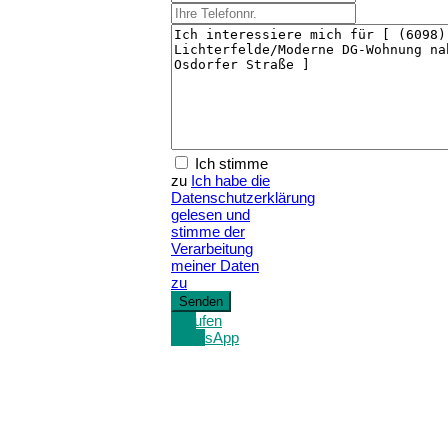
Ich stimme
zu
Ich habe die
Datenschutzerklärung
gelesen und
stimme der
Verarbeitung
meiner Daten
zu
Anrufen
WhatsApp