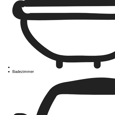
Badezimmer