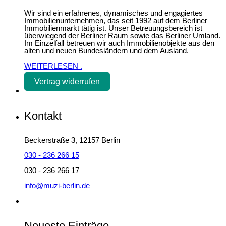
Wir sind ein erfahrenes, dynamisches und engagiertes
Immobilienunternehmen, das seit 1992 auf dem Berliner
Immobilienmarkt tätig ist. Unser Betreuungsbereich ist
überwiegend der Berliner Raum sowie das Berliner Umland.
Im Einzelfall betreuen wir auch Immobilienobjekte aus den
alten und neuen Bundesländern und dem Ausland.
WEITERLESEN
.
Vertrag widerrufen
Kontakt
Beckerstraße 3, 12157 Berlin
030 - 236 266 15
030 - 236 266 17
info@muzi-berlin.de
Neueste Einträge