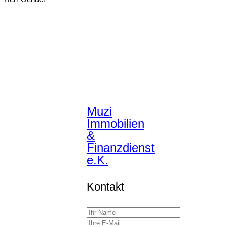
Muzi
Immobilien
&
Finanzdienst
e.K.
Kontakt