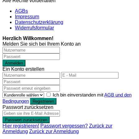
Alle Rechte vorbehalten
AGBs
Impressum
Datenschutzerklärung
Widerrufsformular
Herzlich Willkommen!
Melden Sie sich bei Ihrem Konto an
Anmelden
Ein Konto erstellen
Ich bin einverstanden mit
AGB und den
Bedingungen
Registrieren
Passwort zurücksetzen
Passwort zurücksetzen
Hier registrieren!
Passwort vergessen?
Zurück zur
Anmeldung
Zurück zur Anmeldung