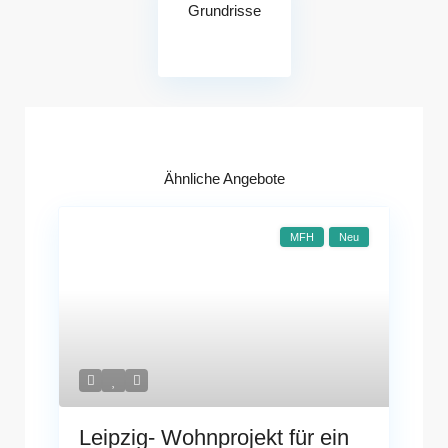
Grundrisse
Ähnliche Angebote
MFH
Neu
Leipzig- Wohnprojekt für ein