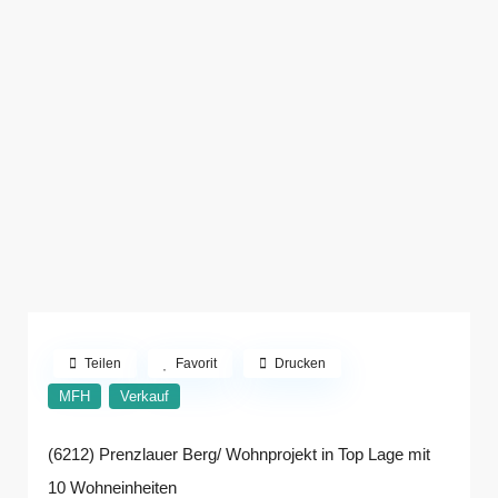
Teilen
Favorit
Drucken
MFH
Verkauf
(6212) Prenzlauer Berg/ Wohnprojekt in Top Lage mit
10 Wohneinheiten