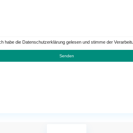
ch habe die Datenschutzerklärung gelesen und stimme der Verarbeit