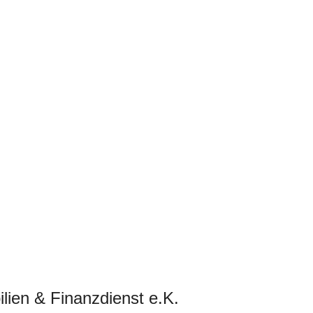
lien & Finanzdienst e.K.