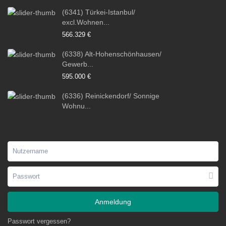
(6341) Türkei-Istanbul/
excl.Wohnen...
566.329 €
(6338) Alt-Hohenschönhausen/
Gewerb...
595.000 €
(6336) Reinickendorf/ Sonnige
Wohnu...
Anmeldung
Passwort vergessen?