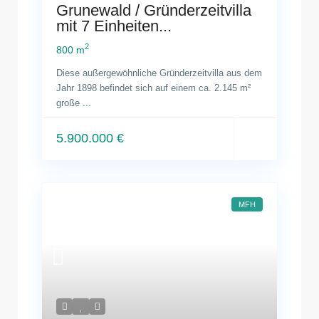
Grunewald / Gründerzeitvilla
mit 7 Einheiten...
2
800 m
Diese außergewöhnliche Gründerzeitvilla aus dem
Jahr 1898 befindet sich auf einem ca. 2.145 m²
große
...
5.900.000 €
MFH