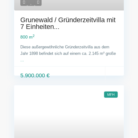
Grunewald / Gründerzeitvilla mit
7 Einheiten...
2
800 m
Diese außergewöhnliche Gründerzeitvilla aus dem
Jahr 1898 befindet sich auf einem ca. 2.145 m² große
...
5.900.000 €
MFH