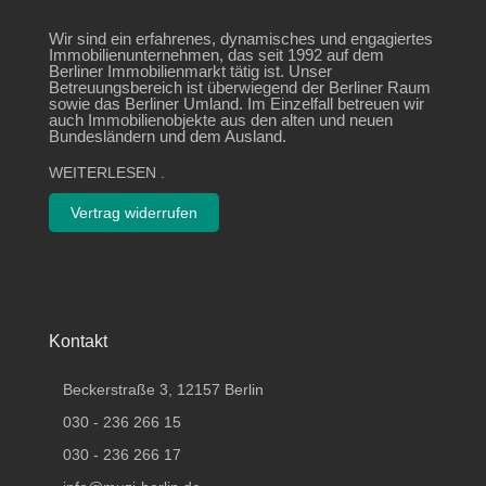
Wir sind ein erfahrenes, dynamisches und engagiertes
Immobilienunternehmen, das seit 1992 auf dem
Berliner Immobilienmarkt tätig ist. Unser
Betreuungsbereich ist überwiegend der Berliner Raum
sowie das Berliner Umland. Im Einzelfall betreuen wir
auch Immobilienobjekte aus den alten und neuen
Bundesländern und dem Ausland.
WEITERLESEN
.
Vertrag widerrufen
Kontakt
Beckerstraße 3, 12157 Berlin
030 - 236 266 15
030 - 236 266 17