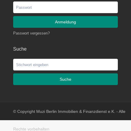
Anmeldung
Passwort vergessen?
Suche
Suche
© Copyright Muzi Berlin Immobilien & Finanzdienst e.K. - Alle
Rechte vorbehalten