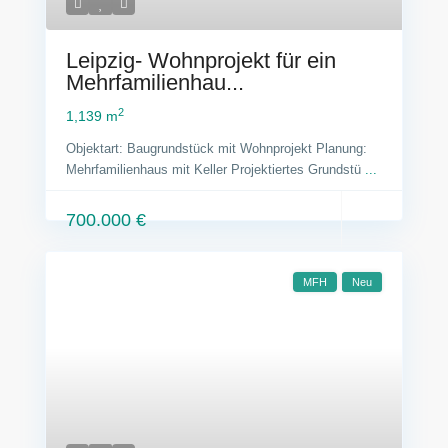
Leipzig- Wohnprojekt für ein
Mehrfamilienhau...
2
1,139 m
Objektart: Baugrundstück mit Wohnprojekt Planung:
Mehrfamilienhaus mit Keller Projektiertes Grundstü
...
700.000 €
MFH
Neu