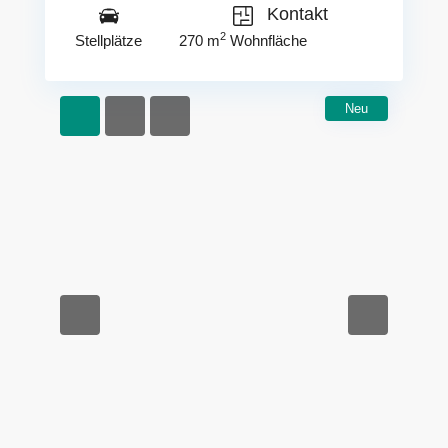
Kontakt
2
Stellplätze
270 m
Wohnfläche
Neu