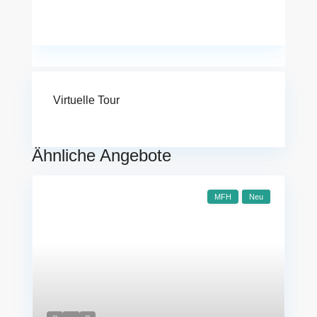
Virtuelle Tour
Ähnliche Angebote
MFH
Neu