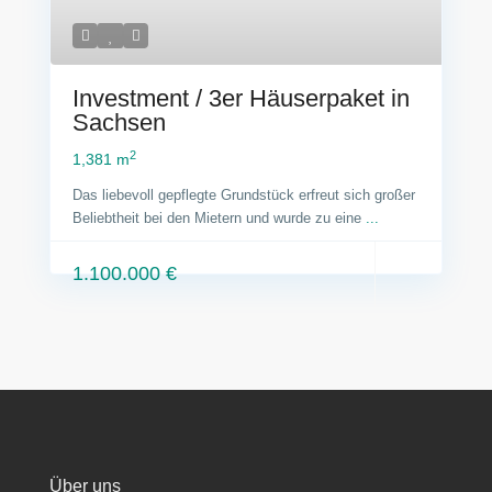
Investment / 3er Häuserpaket in
Sachsen
2
1,381 m
Das liebevoll gepflegte Grundstück erfreut sich großer
Beliebtheit bei den Mietern und wurde zu eine
...
1.100.000 €
Über uns