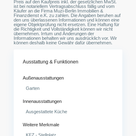
Preis auf den Kaufpreis inkl. der gesetzlichen MwSt.
ist bei notariellem Vertragsabschluss fällig und vom
Käufer an die Firma Muzi-Berlin Immobilien &
Finanzdienst e.K. zu zahlen. Die Angaben beruhen auf
den uns überlassenen Informationen und können eine
eigene Objektprüfung nicht ersetzen. Eine Haftung für
die Richtigkeit und Vollständigkeit können wir nicht
übernehmen. Irrtum und Änderungen der
Informationen behalten wir uns ausdrücklich vor. Wir
können deshalb keine Gewähr dafür übernehmen.
Ausstattung & Funktionen
Außenausstattungen
Garten
Innenausstattungen
Ausgestattete Küche
Weitere Merkmale
KFZ - Stellplatz