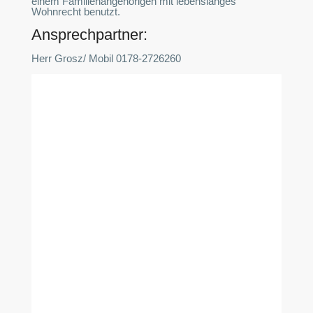
einem Familienangehörigen mit lebenslanges
Wohnrecht benutzt.
Ansprechpartner:
Herr Grosz/ Mobil 0178-2726260