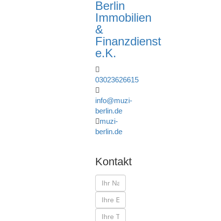
Berlin
Immobilien
&
Finanzdienst
e.K.
03023626615
info@muzi-
berlin.de
muzi-
berlin.de
Kontakt