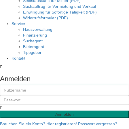
Selbstauskunft für Mieter (PDF)
Suchauftrag für Vermietung und Verkauf
Einwilligung für Sofortige Tätigkeit (PDF)
Widerrufsformular (PDF)
Service
Hausverwaltung
Finanzierung
Suchagent
Bieteragent
Tippgeber
Kontakt
Anmelden
Anmelden
Brauchen Sie ein Konto? Hier registrieren!
Passwort vergessen?