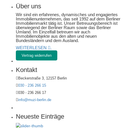
Über uns
Wir sind ein erfahrenes, dynamisches und engagiertes
Immobilienunternehmen, das seit 1992 auf dem Berliner
Immobilienmarkt tätig ist. Unser Betreuungsbereich ist
überwiegend der Berliner Raum sowie das Berliner
Umland. Im Einzelfall betreuen wir auch
Immobilienobjekte aus den alten und neuen
Bundesländern und dem Ausland.
WEITERLESEN
.
Vertrag widerrufen
Kontakt
Beckerstraße 3, 12157 Berlin
030 - 236 266 15
030 - 236 266 17
info@muzi-berlin.de
Neueste Einträge