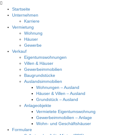
Startseite
Unternehmen
Karriere
Vermietung
Wohnung
Häuser
Gewerbe
Verkauf
Eigentumswohnungen
Villen & Häuser
Gewerbeimmobilien
Baugrundstücke
Auslandsimmobilien
Wohnungen – Ausland
Häuser & Villen – Ausland
Grundstück – Ausland
Anlageobjekte
Vermietete Eigentumswohnung
Gewerbeimmobilien – Anlage
Wohn- und Geschäftshäuser
Formulare