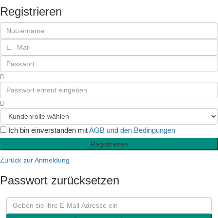
Registrieren
Ich bin einverstanden mit
AGB und den Bedingungen
Registrieren
Zurück zur Anmeldung
Passwort zurücksetzen