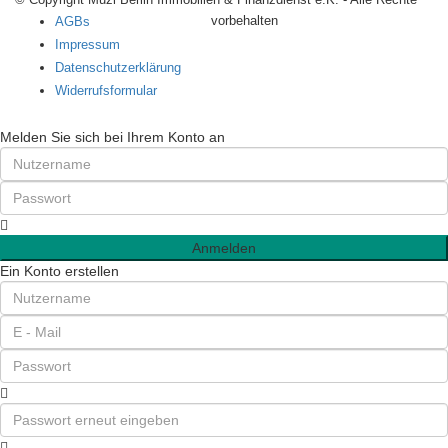
vorbehalten
AGBs
Impressum
Datenschutzerklärung
Widerrufsformular
Melden Sie sich bei Ihrem Konto an
Anmelden
Ein Konto erstellen