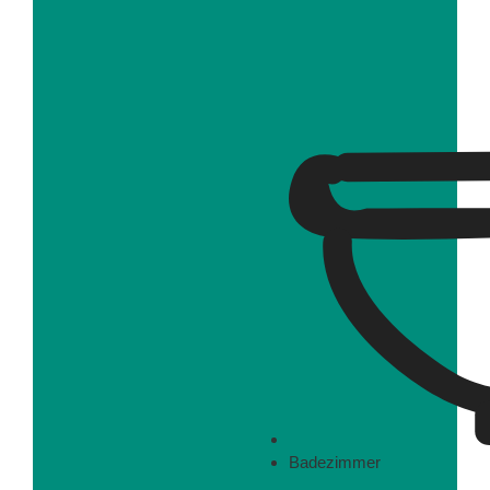
Badezimmer