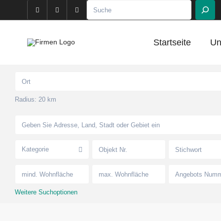
Suchen
Startseite
Un
Radius:
20 km
Kategorie
Weitere Suchoptionen