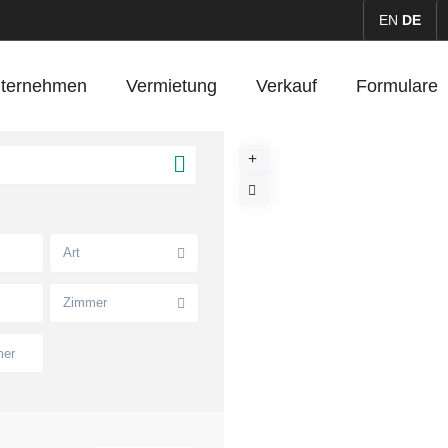
EN
DE
ternehmen
Vermietung
Verkauf
Formulare
Art
Zimmer