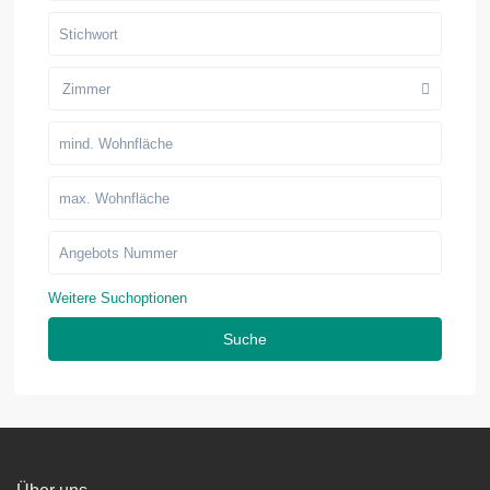
Zimmer
Weitere Suchoptionen
Suche