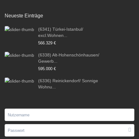
Neueste Einträge
(6341) Türkei-Istanbul/
excl.Wohnen...
566.329 €
(6338) Alt-Hohenschönhausen/
Gewerb...
595.000 €
(6336) Reinickendorf/ Sonnige
Wohnu...