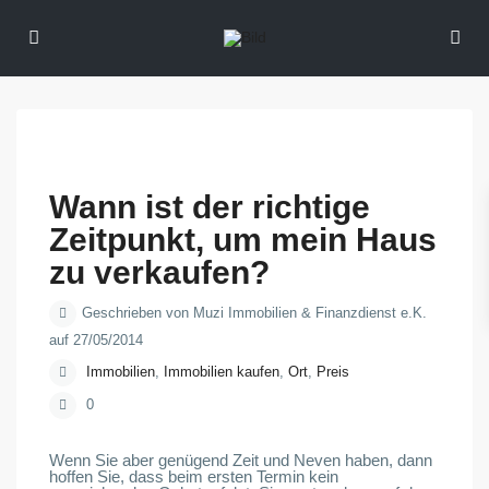
Wann ist der richtige
Zeitpunkt, um mein Haus
zu verkaufen?
Geschrieben von Muzi Immobilien & Finanzdienst e.K.
auf 27/05/2014
Immobilien
,
Immobilien kaufen
,
Ort
,
Preis
0
Wenn Sie aber genügend Zeit und Neven haben, dann
hoffen Sie, dass beim ersten Termin kein