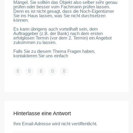
Mängel. Sie sollten das Objekt also selber sehr genau
prüfen oder besser vom Fachmann prüfen lassen.
Denn es ist nicht gesagt, dass die Noch-Eigentümer
Sie ins Haus lassen, was Sie nicht durchsetzen
können.
Es kann übrigens auch vorteilhaft sein, dem
Auftraggeber (z.B. der Bank) nach dem ersten
erfolglosen Termin (vor dem 2. Termin) ein Angebot
zukommen zu lassen.
Falls Sie zu diesem Thema Fragen haben,
kontaktieren Sie uns einfach
Hinterlasse eine Antwort
Ihre Email-Adresse wird nicht veröffentlicht.