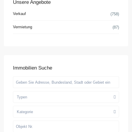
Unsere Angebote
Verkauf
(758)
Vermietung
(87)
Immobilien Suche
Typen
Kategorie