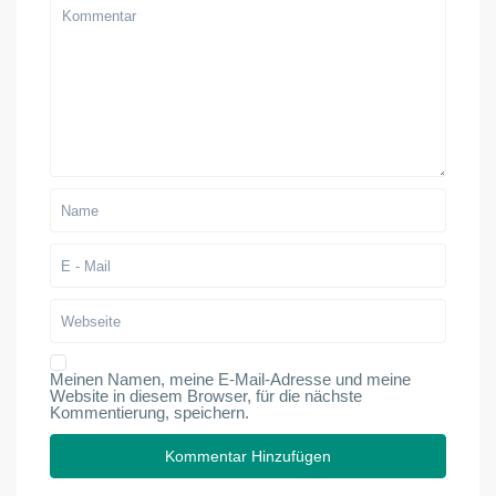
Meinen Namen, meine E-Mail-Adresse und meine
Website in diesem Browser, für die nächste
Kommentierung, speichern.