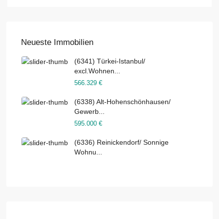
Neueste Immobilien
(6341) Türkei-Istanbul/
excl.Wohnen...
566.329 €
(6338) Alt-Hohenschönhausen/
Gewerb...
595.000 €
(6336) Reinickendorf/ Sonnige
Wohnu...