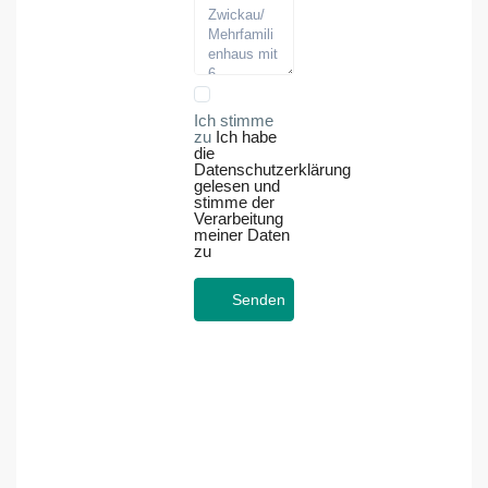
Ich stimme
zu
Ich habe
die
Datenschutzerklärung
gelesen und
stimme der
Verarbeitung
meiner Daten
zu