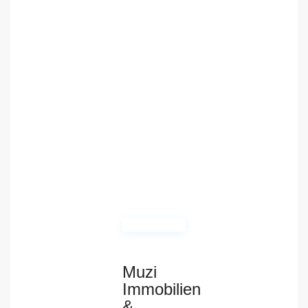
Muzi
Immobilien
&