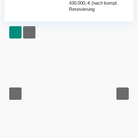
430.000,-€ (nach kompl.
Renovierung