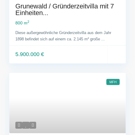
Grunewald / Gründerzeitvilla mit 7
Einheiten...
2
800 m
Diese außergewöhnliche Gründerzeitvilla aus dem Jahr
1898 befindet sich auf einem ca. 2.145 m² große
...
5.900.000 €
MFH