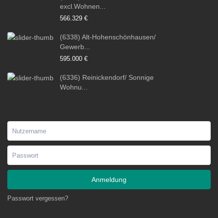
excl.Wohnen...
566.329 €
(6338) Alt-Hohenschönhausen/
Gewerb...
595.000 €
(6336) Reinickendorf/ Sonnige
Wohnu...
Anmeldung
Passwort vergessen?