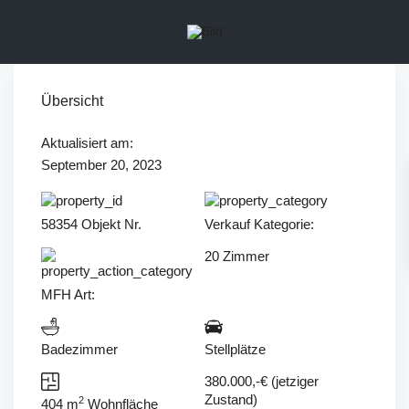
Übersicht
Aktualisiert am:
September 20, 2023
58354 Objekt Nr.
Verkauf
Kategorie:
20 Zimmer
MFH
Art:
Badezimmer
Stellplätze
380.000,-€ (jetziger
Zustand)
2
404 m
Wohnfläche