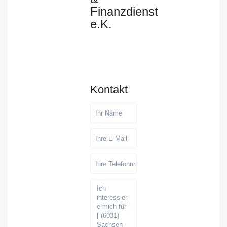
Finanzdienst
e.K.
Kontakt