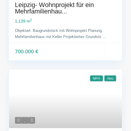
Leipzig- Wohnprojekt für ein
Mehrfamilienhau...
2
1,139 m
Objektart: Baugrundstück mit Wohnprojekt Planung:
Mehrfamilienhaus mit Keller Projektiertes Grundstü
...
700.000 €
MFH
Neu