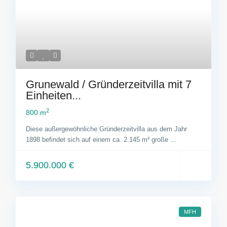
Grunewald / Gründerzeitvilla mit 7
Einheiten...
2
800 m
Diese außergewöhnliche Gründerzeitvilla aus dem Jahr
1898 befindet sich auf einem ca. 2.145 m² große
...
5.900.000 €
MFH