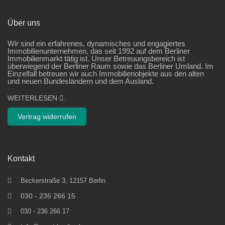
Über uns
Wir sind ein erfahrenes, dynamisches und engagiertes
Immobilienunternehmen, das seit 1992 auf dem Berliner
Immobilienmarkt tätig ist. Unser Betreuungsbereich ist
überwiegend der Berliner Raum sowie das Berliner Umland. Im
Einzelfall betreuen wir auch Immobilienobjekte aus den alten
und neuen Bundesländern und dem Ausland.
WEITERLESEN
.
Vertrag widerrufen
Kontakt
Beckerstraße 3, 12157 Berlin
030 - 236 266 15
030 - 236 266 17