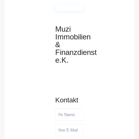
Muzi
Immobilien
&
Finanzdienst
e.K.
Kontakt