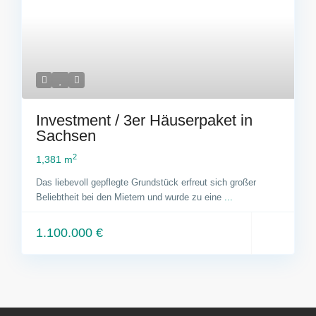
Investment / 3er Häuserpaket in
Sachsen
2
1,381 m
Das liebevoll gepflegte Grundstück erfreut sich großer
Beliebtheit bei den Mietern und wurde zu eine
...
1.100.000 €