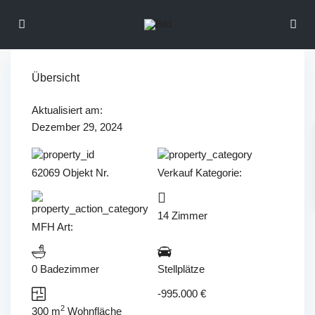
Übersicht
Aktualisiert am:
Dezember 29, 2024
62069 Objekt Nr.
Verkauf
Kategorie:
14 Zimmer
MFH
Art:
0 Badezimmer
Stellplätze
-995.000 €
2
300 m
Wohnfläche