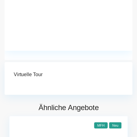
Virtuelle Tour
Ähnliche Angebote
MFH
Neu