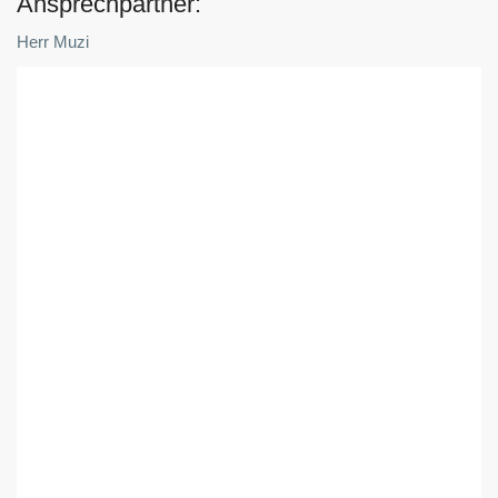
Ansprechpartner:
Herr Muzi