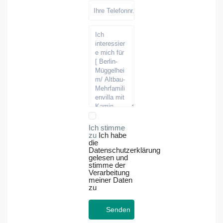
Ich stimme
zu
Ich habe
die
Datenschutzerklärung
gelesen und
stimme der
Verarbeitung
meiner Daten
zu