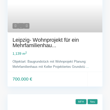
Leipzig- Wohnprojekt für ein
Mehrfamilienhau...
2
1,139 m
Objektart: Baugrundstück mit Wohnprojekt Planung:
Mehrfamilienhaus mit Keller Projektiertes Grundstü
...
700.000 €
MFH
Neu