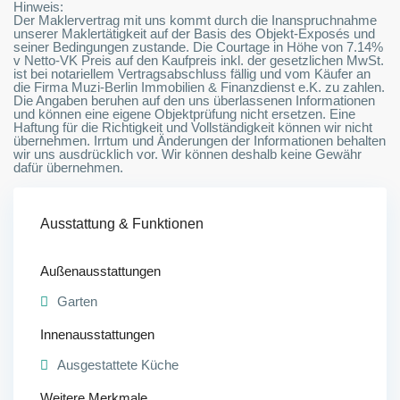
Hinweis:
Der Maklervertrag mit uns kommt durch die Inanspruchnahme
unserer Maklertätigkeit auf der Basis des Objekt-Exposés und
seiner Bedingungen zustande. Die Courtage in Höhe von 7.14%
v Netto-VK Preis auf den Kaufpreis inkl. der gesetzlichen MwSt.
ist bei notariellem Vertragsabschluss fällig und vom Käufer an
die Firma Muzi-Berlin Immobilien & Finanzdienst e.K. zu zahlen.
Die Angaben beruhen auf den uns überlassenen Informationen
und können eine eigene Objektprüfung nicht ersetzen. Eine
Haftung für die Richtigkeit und Vollständigkeit können wir nicht
übernehmen. Irrtum und Änderungen der Informationen behalten
wir uns ausdrücklich vor. Wir können deshalb keine Gewähr
dafür übernehmen.
Ausstattung & Funktionen
Außenausstattungen
Garten
Innenausstattungen
Ausgestattete Küche
Weitere Merkmale